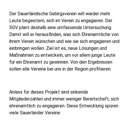
Der Sauerländische Gebirgsverein will wieder mehr
Leute begeistern, sich im Verein zu engagieren. Der
SGV plant deshalb eine umfassende Untersuchung.
Damit will er herausfinden, was sich Ehrenamtliche von
ihrem Verein wünschen und wie sie sich engagieren und
einbringen wollen. Ziel ist es, neue Lösungen und
Maßnahmen zu entwickeln, um vor allem junge Leute
für ein Ehrenamt zu gewinnen. Von den Ergebnissen
sollen alle Vereine bei uns in der Region profitieren.
Anlass für dieses Projekt sind sinkende
Mitgliederzahlen und immer weniger Bereitschaft, sich
ehrenamtlich zu engagieren. Diese Entwicklung spüren
viele Sauerländer Vereine.