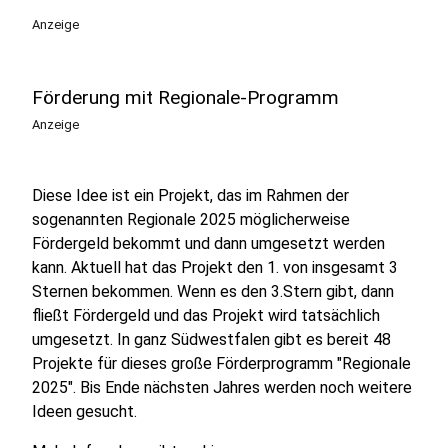
Anzeige
Förderung mit Regionale-Programm
Anzeige
Diese Idee ist ein Projekt, das im Rahmen der
sogenannten Regionale 2025 möglicherweise
Fördergeld bekommt und dann umgesetzt werden
kann. Aktuell hat das Projekt den 1. von insgesamt 3
Sternen bekommen. Wenn es den 3.Stern gibt, dann
fließt Fördergeld und das Projekt wird tatsächlich
umgesetzt. In ganz Südwestfalen gibt es bereit 48
Projekte für dieses große Förderprogramm "Regionale
2025". Bis Ende nächsten Jahres werden noch weitere
Ideen gesucht.