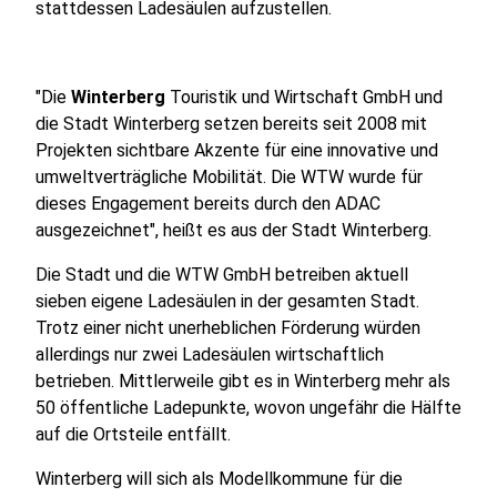
stattdessen Ladesäulen aufzustellen.
"Die
Winterberg
Touristik und Wirtschaft GmbH und
die Stadt Winterberg setzen bereits seit 2008 mit
Projekten sichtbare Akzente für eine innovative und
umweltverträgliche Mobilität. Die WTW wurde für
dieses Engagement bereits durch den ADAC
ausgezeichnet", heißt es aus der Stadt Winterberg.
Die Stadt und die WTW GmbH betreiben aktuell
sieben eigene Ladesäulen in der gesamten Stadt.
Trotz einer nicht unerheblichen Förderung würden
allerdings nur zwei Ladesäulen wirtschaftlich
betrieben. Mittlerweile gibt es in Winterberg mehr als
50 öffentliche Ladepunkte, wovon ungefähr die Hälfte
auf die Ortsteile entfällt.
Winterberg will sich als Modellkommune für die