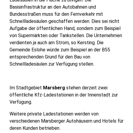
Basisinfrastruktur an den Autobahnen und
Bundesstraßen muss für den Fernverkehr mit
Schnellladesäulen geschaffen werden. Dies sei nicht
Aufgabe der öffentlichen Hand, sondern zum Beispiel
von Supermärkten oder Tankstellen. Die Unternehmen
verdienten ja auch am Strom, so Kersting. Die
Gemeinde Eslohe würde zum Beispiel an der B55
entsprechenden Grund für den Bau von
Schnellladesäulen zur Verfügung stellen.
Im Stadtgebiet
Marsberg
stehen derzeit zwei
öffentliche Kfz-Ladestationen in der Innenstadt zur
Verfügung.
Weitere private Ladestationen werden von
verschiedenen Marsberger Autohäusern und Hotels für
deren Kunden betrieben.