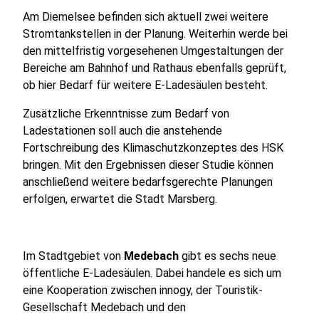
Am Diemelsee befinden sich aktuell zwei weitere
Stromtankstellen in der Planung. Weiterhin werde bei
den mittelfristig vorgesehenen Umgestaltungen der
Bereiche am Bahnhof und Rathaus ebenfalls geprüft,
ob hier Bedarf für weitere E-Ladesäulen besteht.
Zusätzliche Erkenntnisse zum Bedarf von
Ladestationen soll auch die anstehende
Fortschreibung des Klimaschutzkonzeptes des HSK
bringen. Mit den Ergebnissen dieser Studie können
anschließend weitere bedarfsgerechte Planungen
erfolgen, erwartet die Stadt Marsberg.
Im Stadtgebiet von
Medebach
gibt es sechs neue
öffentliche E-Ladesäulen. Dabei handele es sich um
eine Kooperation zwischen innogy, der Touristik-
Gesellschaft Medebach und den