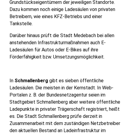
Grundstückseigentümern der jeweiligen Standorte.
Dazu kommen noch einige Ladesäulen von privaten
Betreibern, wie eines KFZ-Betriebs und einer
Tankstelle.
Darüber hinaus prüft die Stadt Medebach bei allen
anstehenden Infrastrukturmaßnahmen auch E-
Ladesäulen für Autos oder E-Bikes auf ihre
Förderfähigkeit bzw. Umsetzungsmöglichkeit.
In
Schmallenberg
gibt es sieben öffentliche
Ladesäulen. Die meisten in der Kernstadt. In Web-
Portalen z. B. der Bundesnetzagentur seien im
Stadtgebiet Schmallenberg aber weitere öffentliche
Ladepunkte in privater Trägerschaft registriert, heißt
es. Die Stadt Schmallenberg prüfe derzeit in
Zusammenarbeit mit dem zuständigen Netzbetreiber
den aktuellen Bestand an Ladeinfrastruktur im