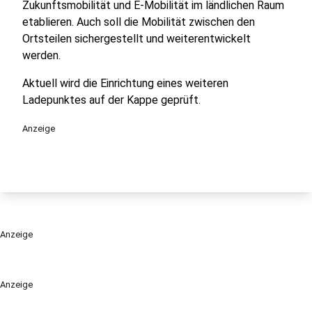
Zukunftsmobilität und E-Mobilität im ländlichen Raum
etablieren. Auch soll die Mobilität zwischen den
Ortsteilen sichergestellt und weiterentwickelt
werden.
Aktuell wird die Einrichtung eines weiteren
Ladepunktes auf der Kappe geprüft.
Anzeige
Anzeige
Anzeige