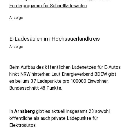
Förderprogamm für Schnellladesäulen
Anzeige
E-Ladesäulen im Hochsauerlandkreis
Anzeige
Beim Aufbau des öffentlichen Ladenetzes für E-Autos
hinkt NRW hinterher. Laut Energieverband BDEW gibt
es bei uns 37 Ladepunkte pro 100000 Einwohner,
Bundesschnitt 48 Punkte.
In
Arnsberg
gibt es aktuell insgesamt 23 sowohl
öffentliche als auch private Ladepunkte für
Elektroautos.