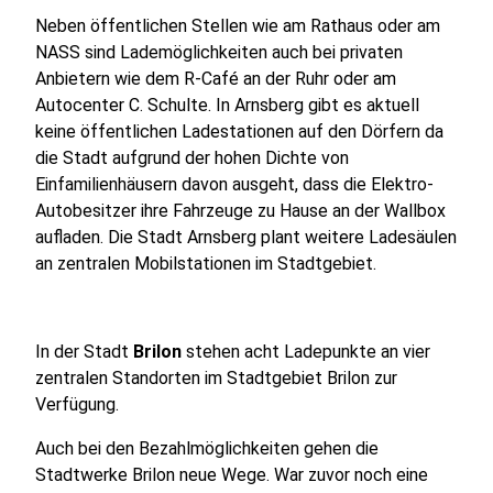
Neben öffentlichen Stellen wie am Rathaus oder am
NASS sind Lademöglichkeiten auch bei privaten
Anbietern wie dem R-Café an der Ruhr oder am
Autocenter C. Schulte. In Arnsberg gibt es aktuell
keine öffentlichen Ladestationen auf den Dörfern da
die Stadt aufgrund der hohen Dichte von
Einfamilienhäusern davon ausgeht, dass die Elektro-
Autobesitzer ihre Fahrzeuge zu Hause an der Wallbox
aufladen. Die Stadt Arnsberg plant weitere Ladesäulen
an zentralen Mobilstationen im Stadtgebiet.
In der Stadt
Brilon
stehen acht Ladepunkte an vier
zentralen Standorten im Stadtgebiet Brilon zur
Verfügung.
Auch bei den Bezahlmöglichkeiten gehen die
Stadtwerke Brilon neue Wege. War zuvor noch eine