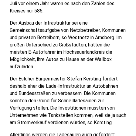
Juli vor einem Jahr waren es nach den Zahlen des
Kreises nur 585.
Der Ausbau der Infrastruktur sei eine
Gemeinschaftsaufgabe von Netzbetreiber, Kommunen
und privaten Betreibern, so Westnetz in Arnsberg. Im
großen Unterschied zu Großstädten, hätten die
meisten E-Autofahrer im Hochsauerlandkreis die
Möglichkeit, ihre Autos zu Hause an der Wallbox
aufzuladen.
Der Esloher Bürgermeister Stefan Kersting fordert
deshalb eher die Lade-Infrastruktur an Autobahnen
und Bundesstraßen zu verbessern. Die Kommunen
könnten den Grund für Schnellladesäulen zur
Verfügung stellen. Die Investitionen müssten von
Unternehmen wie Tankstellen kommen, weil sie ja auch
am Stromverkauf verdienen würden, so Kersting.
Allerdings werden die Ladesäulen auch gefördert: