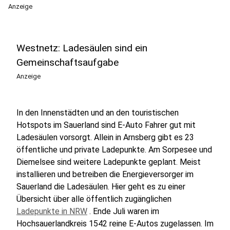
Anzeige
Westnetz: Ladesäulen sind ein
Gemeinschaftsaufgabe
Anzeige
In den Innenstädten und an den touristischen
Hotspots im Sauerland sind E-Auto Fahrer gut mit
Ladesäulen vorsorgt. Allein in Arnsberg gibt es 23
öffentliche und private Ladepunkte. Am Sorpesee und
Diemelsee sind weitere Ladepunkte geplant. Meist
installieren und betreiben die Energieversorger im
Sauerland die Ladesäulen. Hier geht es zu einer
Übersicht über alle öffentlich zugänglichen
Ladepunkte in NRW
. Ende Juli waren im
Hochsauerlandkreis 1542 reine E-Autos zugelassen. Im