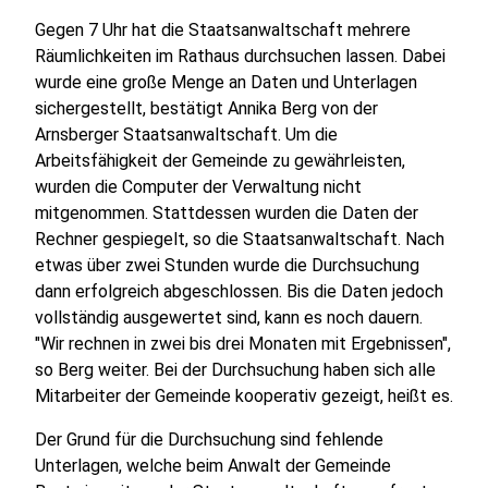
Gegen 7 Uhr hat die Staatsanwaltschaft mehrere
Räumlichkeiten im Rathaus durchsuchen lassen. Dabei
wurde eine große Menge an Daten und Unterlagen
sichergestellt, bestätigt Annika Berg von der
Arnsberger Staatsanwaltschaft. Um die
Arbeitsfähigkeit der Gemeinde zu gewährleisten,
wurden die Computer der Verwaltung nicht
mitgenommen. Stattdessen wurden die Daten der
Rechner gespiegelt, so die Staatsanwaltschaft. Nach
etwas über zwei Stunden wurde die Durchsuchung
dann erfolgreich abgeschlossen. Bis die Daten jedoch
vollständig ausgewertet sind, kann es noch dauern.
"Wir rechnen in zwei bis drei Monaten mit Ergebnissen",
so Berg weiter. Bei der Durchsuchung haben sich alle
Mitarbeiter der Gemeinde kooperativ gezeigt, heißt es.
Der Grund für die Durchsuchung sind fehlende
Unterlagen, welche beim Anwalt der Gemeinde