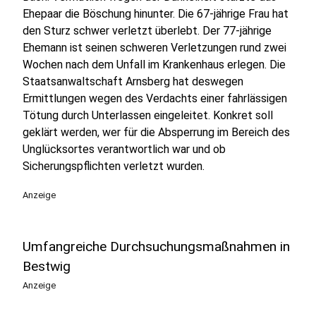
Ehepaar die Böschung hinunter. Die 67-jährige Frau hat
den Sturz schwer verletzt überlebt. Der 77-jährige
Ehemann ist seinen schweren Verletzungen rund zwei
Wochen nach dem Unfall im Krankenhaus erlegen. Die
Staatsanwaltschaft Arnsberg hat deswegen
Ermittlungen wegen des Verdachts einer fahrlässigen
Tötung durch Unterlassen eingeleitet. Konkret soll
geklärt werden, wer für die Absperrung im Bereich des
Unglücksortes verantwortlich war und ob
Sicherungspflichten verletzt wurden.
Anzeige
Umfangreiche Durchsuchungsmaßnahmen in
Bestwig
Anzeige