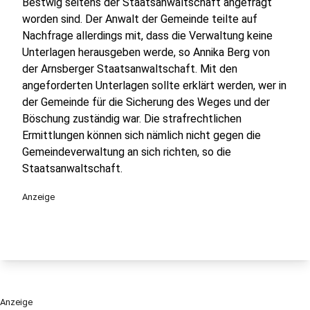
Bestwig seitens der Staatsanwaltschaft angefragt
worden sind. Der Anwalt der Gemeinde teilte auf
Nachfrage allerdings mit, dass die Verwaltung keine
Unterlagen herausgeben werde, so Annika Berg von
der Arnsberger Staatsanwaltschaft. Mit den
angeforderten Unterlagen sollte erklärt werden, wer in
der Gemeinde für die Sicherung des Weges und der
Böschung zuständig war. Die strafrechtlichen
Ermittlungen können sich nämlich nicht gegen die
Gemeindeverwaltung an sich richten, so die
Staatsanwaltschaft.
Anzeige
Anzeige