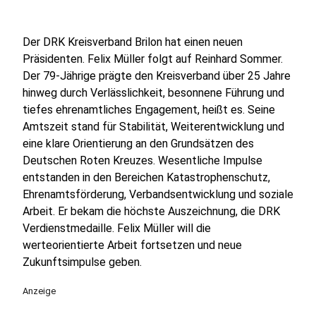
Der DRK Kreisverband Brilon hat einen neuen
Präsidenten. Felix Müller folgt auf Reinhard Sommer.
Der 79-Jährige prägte den Kreisverband über 25 Jahre
hinweg durch Verlässlichkeit, besonnene Führung und
tiefes ehrenamtliches Engagement, heißt es. Seine
Amtszeit stand für Stabilität, Weiterentwicklung und
eine klare Orientierung an den Grundsätzen des
Deutschen Roten Kreuzes. Wesentliche Impulse
entstanden in den Bereichen Katastrophenschutz,
Ehrenamtsförderung, Verbandsentwicklung und soziale
Arbeit. Er bekam die höchste Auszeichnung, die DRK
Verdienstmedaille. Felix Müller will die
werteorientierte Arbeit fortsetzen und neue
Zukunftsimpulse geben.
Anzeige