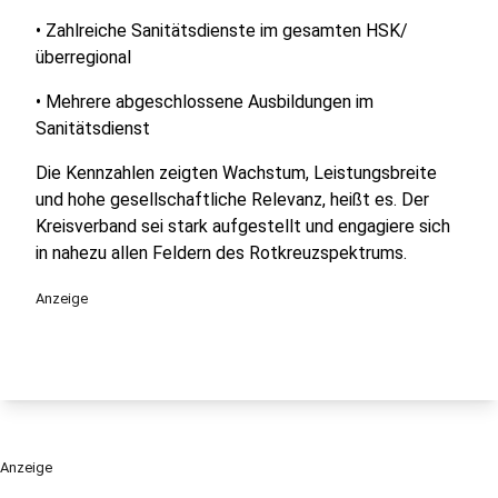
• Zahlreiche Sanitätsdienste im gesamten HSK/
überregional
• Mehrere abgeschlossene Ausbildungen im
Sanitätsdienst
Die Kennzahlen zeigten Wachstum, Leistungsbreite
und hohe gesellschaftliche Relevanz, heißt es. Der
Kreisverband sei stark aufgestellt und engagiere sich
in nahezu allen Feldern des Rotkreuzspektrums.
Anzeige
Anzeige