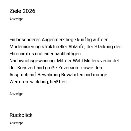
Ziele 2026
Anzeige
Ein besonderes Augenmerk liege künftig auf der
Modernisierung struktureller Abläufe, der Stärkung des
Ehrenamtes und einer nachhaltigen
Nachwuchsgewinnung. Mit der Wahl Müllers verbindet
der Kreisverband große Zuversicht sowie den
Anspruch auf Bewahrung Bewährten und mutige
Weiterentwicklung, heißt es.
Anzeige
Rückblick
Anzeige