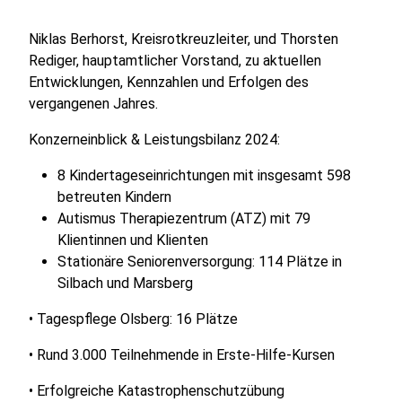
Niklas Berhorst, Kreisrotkreuzleiter, und Thorsten
Rediger, hauptamtlicher Vorstand, zu aktuellen
Entwicklungen, Kennzahlen und Erfolgen des
vergangenen Jahres.
Konzerneinblick & Leistungsbilanz 2024:
8 Kindertageseinrichtungen mit insgesamt 598
betreuten Kindern
Autismus Therapiezentrum (ATZ) mit 79
Klientinnen und Klienten
Stationäre Seniorenversorgung: 114 Plätze in
Silbach und Marsberg
• Tagespflege Olsberg: 16 Plätze
• Rund 3.000 Teilnehmende in Erste-Hilfe-Kursen
• Erfolgreiche Katastrophenschutzübung