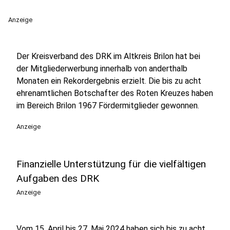
Anzeige
Der Kreisverband des DRK im Altkreis Brilon hat bei
der Mitgliederwerbung innerhalb von anderthalb
Monaten ein Rekordergebnis erzielt. Die bis zu acht
ehrenamtlichen Botschafter des Roten Kreuzes haben
im Bereich Brilon 1967 Fördermitglieder gewonnen.
Anzeige
Finanzielle Unterstützung für die vielfältigen
Aufgaben des DRK
Anzeige
Vom 15. April bis 27. Mai 2024 haben sich bis zu acht