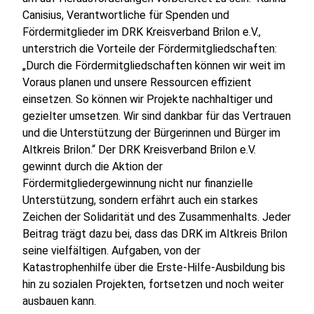
Canisius, Verantwortliche für Spenden und
Fördermitglieder im DRK Kreisverband Brilon e.V.,
unterstrich die Vorteile der Fördermitgliedschaften:
„Durch die Fördermitgliedschaften können wir weit im
Voraus planen und unsere Ressourcen effizient
einsetzen. So können wir Projekte nachhaltiger und
gezielter umsetzen. Wir sind dankbar für das Vertrauen
und die Unterstützung der Bürgerinnen und Bürger im
Altkreis Brilon.“ Der DRK Kreisverband Brilon e.V.
gewinnt durch die Aktion der
Fördermitgliedergewinnung nicht nur finanzielle
Unterstützung, sondern erfährt auch ein starkes
Zeichen der Solidarität und des Zusammenhalts. Jeder
Beitrag trägt dazu bei, dass das DRK im Altkreis Brilon
seine vielfältigen. Aufgaben, von der
Katastrophenhilfe über die Erste-Hilfe-Ausbildung bis
hin zu sozialen Projekten, fortsetzen und noch weiter
ausbauen kann.