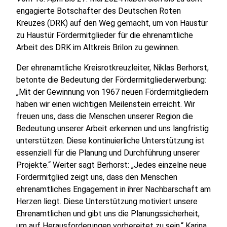
engagierte Botschafter des Deutschen Roten
Kreuzes (DRK) auf den Weg gemacht, um von Haustür
zu Haustür Fördermitglieder für die ehrenamtliche
Arbeit des DRK im Altkreis Brilon zu gewinnen.
Der ehrenamtliche Kreisrotkreuzleiter, Niklas Berhorst,
betonte die Bedeutung der Fördermitgliederwerbung:
„Mit der Gewinnung von 1967 neuen Fördermitgliedern
haben wir einen wichtigen Meilenstein erreicht. Wir
freuen uns, dass die Menschen unserer Region die
Bedeutung unserer Arbeit erkennen und uns langfristig
unterstützen. Diese kontinuierliche Unterstützung ist
essenziell für die Planung und Durchführung unserer
Projekte.“ Weiter sagt Berhorst: „Jedes einzelne neue
Fördermitglied zeigt uns, dass den Menschen
ehrenamtliches Engagement in ihrer Nachbarschaft am
Herzen liegt. Diese Unterstützung motiviert unsere
Ehrenamtlichen und gibt uns die Planungssicherheit,
um auf Herausforderungen vorbereitet zu sein.“ Karina