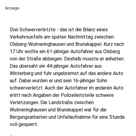
Anzeige
Drei Schwerverletzte - das ist die Bilanz eines
Verkehrsunfalls am späten Nachmittag zwischen
Olsberg-Wulmeringhausen und Brunskappel. Kurz nach
17 Uhr wollte ein 61-jähriger Autofahrer aus Olsberg
von der Straße abbiegen. Deshalb musste er anhalten.
Das übersaht ein 44-jähriger Autofahrer aus
Winterberg und fuhr ungebremst auf das andere Auto
auf. Dabei wurden er und sein 16-jähriger Sohn
schwerverletzt. Auch der Autofahrer im anderen Auto
erlitt nach Angaben der Polizeileitstelle schwere
Verletzungen. Die Landstraße zwischen
Wulmeringhausen und Brunskappel war für die
Bergungsarbeiten und Unfallaufnahme für eine Stunde
voll gesperrt.