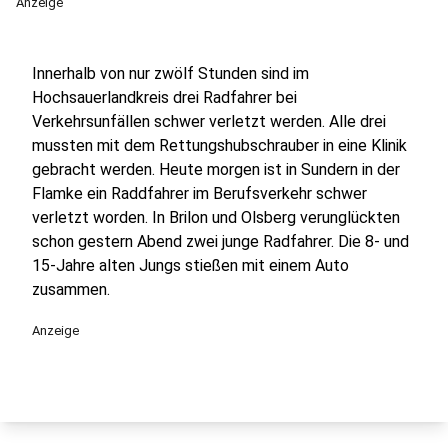
Anzeige
Innerhalb von nur zwölf Stunden sind im
Hochsauerlandkreis drei Radfahrer bei
Verkehrsunfällen schwer verletzt werden. Alle drei
mussten mit dem Rettungshubschrauber in eine Klinik
gebracht werden. Heute morgen ist in Sundern in der
Flamke ein Raddfahrer im Berufsverkehr schwer
verletzt worden. In Brilon und Olsberg verunglückten
schon gestern Abend zwei junge Radfahrer. Die 8- und
15-Jahre alten Jungs stießen mit einem Auto
zusammen.
Anzeige