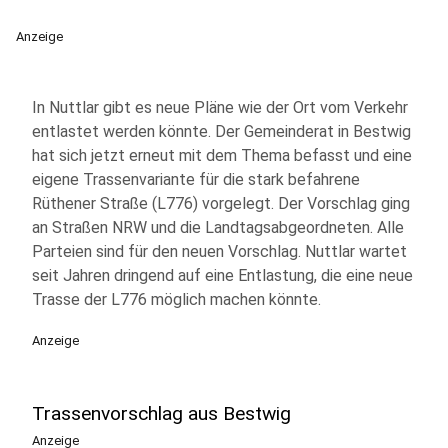
Anzeige
In Nuttlar gibt es neue Pläne wie der Ort vom Verkehr
entlastet werden könnte. Der Gemeinderat in Bestwig
hat sich jetzt erneut mit dem Thema befasst und eine
eigene Trassenvariante für die stark befahrene
Rüthener Straße (L776) vorgelegt. Der Vorschlag ging
an Straßen NRW und die Landtagsabgeordneten. Alle
Parteien sind für den neuen Vorschlag. Nuttlar wartet
seit Jahren dringend auf eine Entlastung, die eine neue
Trasse der L776 möglich machen könnte.
Anzeige
Trassenvorschlag aus Bestwig
Anzeige