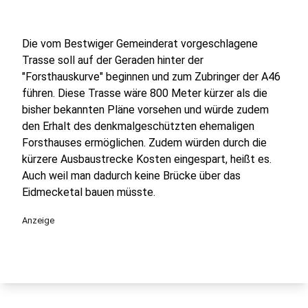
Die vom Bestwiger Gemeinderat vorgeschlagene
Trasse soll auf der Geraden hinter der
"Forsthauskurve" beginnen und zum Zubringer der A46
führen. Diese Trasse wäre 800 Meter kürzer als die
bisher bekannten Pläne vorsehen und würde zudem
den Erhalt des denkmalgeschützten ehemaligen
Forsthauses ermöglichen. Zudem würden durch die
kürzere Ausbaustrecke Kosten eingespart, heißt es.
Auch weil man dadurch keine Brücke über das
Eidmecketal bauen müsste.
Anzeige