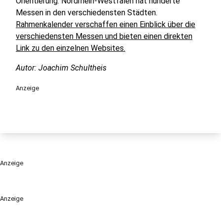
Orientierung. Nordrhein-Westfalen hat hunderte
Messen in den verschiedensten Städten.
Rahmenkalender verschaffen einen Einblick über die
verschiedensten Messen und bieten einen direkten
Link zu den einzelnen Websites.
Autor: Joachim Schultheis
Anzeige
Anzeige
Anzeige