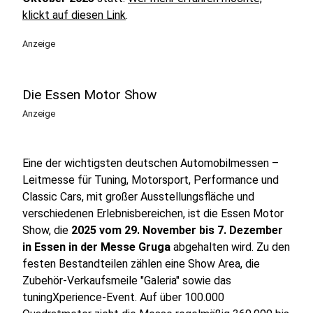
klickt auf diesen Link
.
Anzeige
Die Essen Motor Show
Anzeige
Eine der wichtigsten deutschen Automobilmessen –
Leitmesse für Tuning, Motorsport, Performance und
Classic Cars, mit großer Ausstellungsfläche und
verschiedenen Erlebnisbereichen, ist die Essen Motor
Show, die
2025 vom 29. November bis 7. Dezember
in Essen in der Messe Gruga
abgehalten wird. Zu den
festen Bestandteilen zählen eine Show Area, die
Zubehör-Verkaufsmeile "Galeria" sowie das
tuningXperience-Event. Auf über 100.000