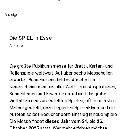
Anzeige
Die SPIEL in Essen
Anzeige
Die größte Publikumsmesse für Brett-, Karten- und
Rollenspiele weltweit. Auf über sechs Messehallen
erwartet Besucher ein dichtes Angebot an
Neuerscheinungen aus aller Welt - zum Ausprobieren,
Kennenlernen und Erwerb. Zentral sind die große
Vielfalt an neu vorgestellten Spielen, oft zum ersten
Mal ausgestellt, dazu begleiten Spielerklärer und die
Autoren selbst Besucher beim Einstieg in neue Spiele.
Die Messe findet
dieses Jahr vom 24. bis 26.
Oktober 2025
statt.
Wer mehr erfahren möchte,