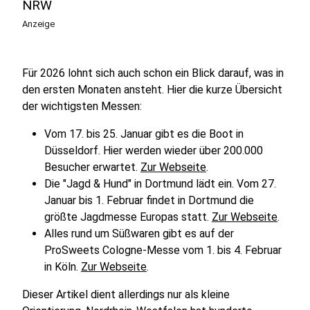
NRW
Anzeige
Für 2026 lohnt sich auch schon ein Blick darauf, was in
den ersten Monaten ansteht. Hier die kurze Übersicht
der wichtigsten Messen:
Vom 17. bis 25. Januar gibt es die Boot in
Düsseldorf. Hier werden wieder über 200.000
Besucher erwartet.
Zur Webseite
.
Die "Jagd & Hund" in Dortmund lädt ein. Vom 27.
Januar bis 1. Februar findet in Dortmund die
größte Jagdmesse Europas statt.
Zur Webseite
.
Alles rund um Süßwaren gibt es auf der
ProSweets Cologne-Messe vom 1. bis 4. Februar
in Köln.
Zur Webseite
.
Dieser Artikel dient allerdings nur als kleine