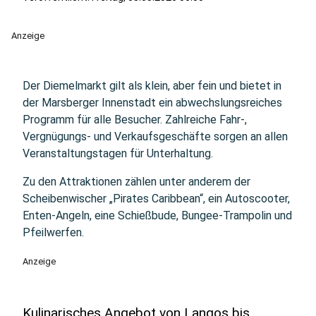
Anzeige
Der Diemelmarkt gilt als klein, aber fein und bietet in
der Marsberger Innenstadt ein abwechslungsreiches
Programm für alle Besucher. Zahlreiche Fahr-,
Vergnügungs- und Verkaufsgeschäfte sorgen an allen
Veranstaltungstagen für Unterhaltung.
Zu den Attraktionen zählen unter anderem der
Scheibenwischer „Pirates Caribbean“, ein Autoscooter,
Enten-Angeln, eine Schießbude, Bungee-Trampolin und
Pfeilwerfen.
Anzeige
Kulinarisches Angebot von Langos bis