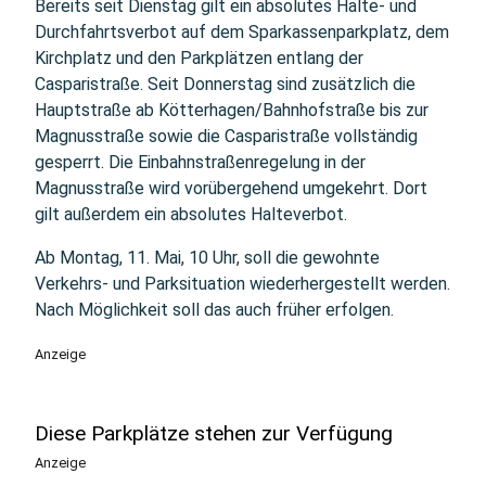
Bereits seit Dienstag gilt ein absolutes Halte- und
Durchfahrtsverbot auf dem Sparkassenparkplatz, dem
Kirchplatz und den Parkplätzen entlang der
Casparistraße. Seit Donnerstag sind zusätzlich die
Hauptstraße ab Kötterhagen/Bahnhofstraße bis zur
Magnusstraße sowie die Casparistraße vollständig
gesperrt. Die Einbahnstraßenregelung in der
Magnusstraße wird vorübergehend umgekehrt. Dort
gilt außerdem ein absolutes Halteverbot.
Ab Montag, 11. Mai, 10 Uhr, soll die gewohnte
Verkehrs- und Parksituation wiederhergestellt werden.
Nach Möglichkeit soll das auch früher erfolgen.
Anzeige
Diese Parkplätze stehen zur Verfügung
Anzeige