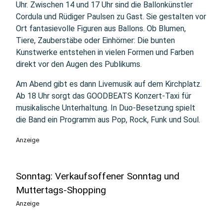
Uhr. Zwischen 14 und 17 Uhr sind die Ballonkünstler
Cordula und Rüdiger Paulsen zu Gast. Sie gestalten vor
Ort fantasievolle Figuren aus Ballons. Ob Blumen,
Tiere, Zauberstäbe oder Einhörner: Die bunten
Kunstwerke entstehen in vielen Formen und Farben
direkt vor den Augen des Publikums.
Am Abend gibt es dann Livemusik auf dem Kirchplatz.
Ab 18 Uhr sorgt das GOODBEATS Konzert-Taxi für
musikalische Unterhaltung. In Duo-Besetzung spielt
die Band ein Programm aus Pop, Rock, Funk und Soul.
Anzeige
Sonntag: Verkaufsoffener Sonntag und
Muttertags-Shopping
Anzeige