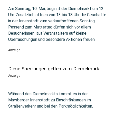
Am Sonntag, 10. Mai, beginnt der Diemelmarkt um 12
Uhr. Zusätzlich öffnen von 13 bis 18 Uhr die Geschäfte
in der Innenstadt zum verkaufsoffenen Sonntag.
Passend zum Muttertag dürfen sich vor allem
Besucherinnen laut Veranstaltern auf kleine
Überraschungen und besondere Aktionen freuen.
Anzeige
Diese Sperrungen gelten zum Diemelmarkt
Anzeige
Während des Diemelmarkts kommt es in der
Marsberger Innenstadt zu Einschränkungen im
Straßenverkehr und bei den Parkmöglichkeiten.