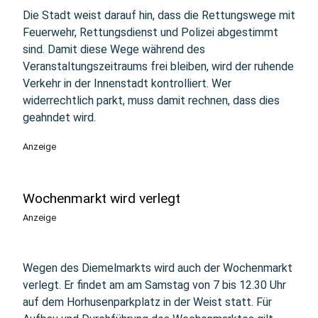
Die Stadt weist darauf hin, dass die Rettungswege mit
Feuerwehr, Rettungsdienst und Polizei abgestimmt
sind. Damit diese Wege während des
Veranstaltungszeitraums frei bleiben, wird der ruhende
Verkehr in der Innenstadt kontrolliert. Wer
widerrechtlich parkt, muss damit rechnen, dass dies
geahndet wird.
Anzeige
Wochenmarkt wird verlegt
Anzeige
Wegen des Diemelmarkts wird auch der Wochenmarkt
verlegt. Er findet am am Samstag von 7 bis 12.30 Uhr
auf dem Horhusenparkplatz in der Weist statt. Für