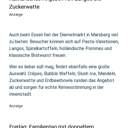
Zuckerwatte
Anzeige
Auch beim Essen hat der Diemelmarkt in Marsberg viel
zu bieten. Besucher können sich auf Pasta-Variationen,
Langos, Spiralkartoffeln, holländische Pommes und
klassische Bratwurst freuen.
Wer es lieber süß mag, findet ebenfalls eine große
Auswahl: Crêpes, Bubble Waffeln, Slush Ice, Mandeln,
Zuckerwatte und Erdbeerbowle runden das Angebot
ab und sorgen für echte Kirmesstimmung in der
Innenstadt.
Anzeige
Freitag: Familientag mit doppeltem