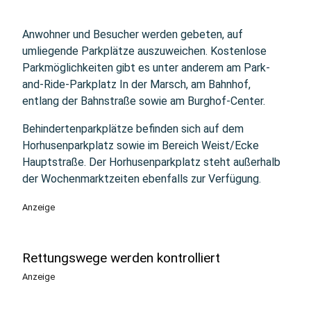
Anwohner und Besucher werden gebeten, auf
umliegende Parkplätze auszuweichen. Kostenlose
Parkmöglichkeiten gibt es unter anderem am Park-
and-Ride-Parkplatz In der Marsch, am Bahnhof,
entlang der Bahnstraße sowie am Burghof-Center.
Behindertenparkplätze befinden sich auf dem
Horhusenparkplatz sowie im Bereich Weist/Ecke
Hauptstraße. Der Horhusenparkplatz steht außerhalb
der Wochenmarktzeiten ebenfalls zur Verfügung.
Anzeige
Rettungswege werden kontrolliert
Anzeige