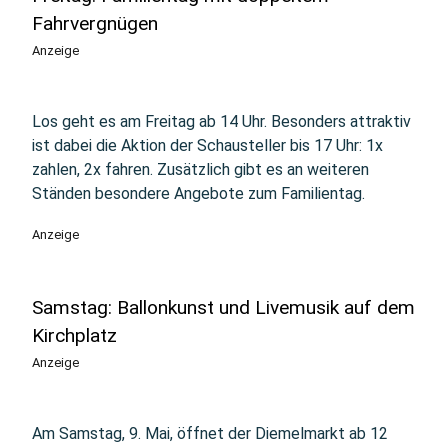
Fahrvergnügen
Anzeige
Los geht es am Freitag ab 14 Uhr. Besonders attraktiv
ist dabei die Aktion der Schausteller bis 17 Uhr: 1x
zahlen, 2x fahren. Zusätzlich gibt es an weiteren
Ständen besondere Angebote zum Familientag.
Anzeige
Samstag: Ballonkunst und Livemusik auf dem
Kirchplatz
Anzeige
Am Samstag, 9. Mai, öffnet der Diemelmarkt ab 12