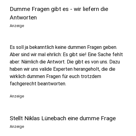
Dumme Fragen gibt es - wir liefern die
Antworten
Anzeige
Es soll ja bekanntlich keine dummen Fragen geben.
Aber sind wir mal ehrlich: Es gibt sie! Eine Sache fehlt
aber: Nämlich die Antwort. Die gibt es von uns. Dazu
haben wir uns valide Experten herangeholt, die die
wirklich dummen Fragen für euch trotzdem
fachgerecht beantworten.
Anzeige
Stellt Niklas Lünebach eine dumme Frage
Anzeige