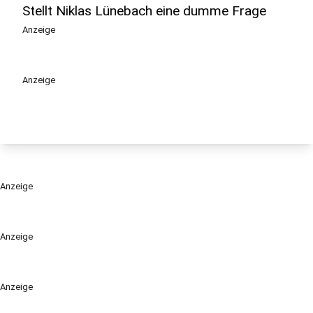
Stellt Niklas Lünebach eine dumme Frage
Anzeige
Anzeige
Anzeige
Anzeige
Anzeige