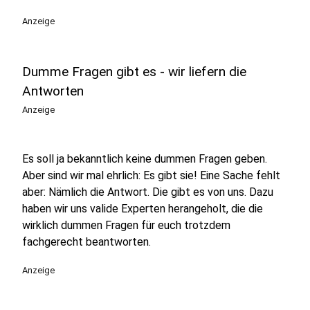
Anzeige
Dumme Fragen gibt es - wir liefern die
Antworten
Anzeige
Es soll ja bekanntlich keine dummen Fragen geben.
Aber sind wir mal ehrlich: Es gibt sie! Eine Sache fehlt
aber: Nämlich die Antwort. Die gibt es von uns. Dazu
haben wir uns valide Experten herangeholt, die die
wirklich dummen Fragen für euch trotzdem
fachgerecht beantworten.
Anzeige