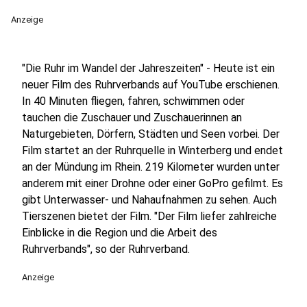
Anzeige
"Die Ruhr im Wandel der Jahreszeiten" - Heute ist ein
neuer Film des Ruhrverbands auf YouTube erschienen.
In 40 Minuten fliegen, fahren, schwimmen oder
tauchen die Zuschauer und Zuschauerinnen an
Naturgebieten, Dörfern, Städten und Seen vorbei. Der
Film startet an der Ruhrquelle in Winterberg und endet
an der Mündung im Rhein. 219 Kilometer wurden unter
anderem mit einer Drohne oder einer GoPro gefilmt. Es
gibt Unterwasser- und Nahaufnahmen zu sehen. Auch
Tierszenen bietet der Film. "Der Film liefer zahlreiche
Einblicke in die Region und die Arbeit des
Ruhrverbands", so der Ruhrverband.
Anzeige