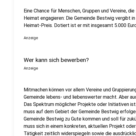
Eine Chance für Menschen, Gruppen und Vereine, die 
Heimat engagieren: Die Gemeinde Bestwig vergibt in
Heimat-Preis. Dotiert ist er mit insgesamt 5.000 Euro
Anzeige
Wer kann sich bewerben?
Anzeige
Mitmachen können vor allem Vereine und Gruppierun
Gemeinde lebens- und liebenswerter macht. Aber au
Das Spektrum möglicher Projekte oder Initiativen is
muss auf dem Gebiet der Gemeinde Bestwig erfolgen
Gemeinde Bestwig zu Gute kommen und soll für zukün
muss sich in einem konkreten, aktuellen Projekt oder
Tätigkeit zeitlich widerspiegeln sowie die ausdrück