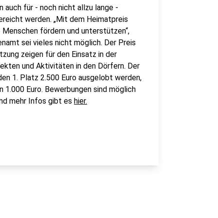
n auch für - noch nicht allzu lange -
reicht werden. „Mit dem Heimatpreis
 Menschen fördern und unterstützen“,
amt sei vieles nicht möglich. Der Preis
tzung zeigen für den Einsatz in der
ekten und Aktivitäten in den Dörfern. Der
den 1. Platz 2.500 Euro ausgelobt werden,
ten 1.000 Euro. Bewerbungen sind möglich
nd mehr Infos gibt es
hier.