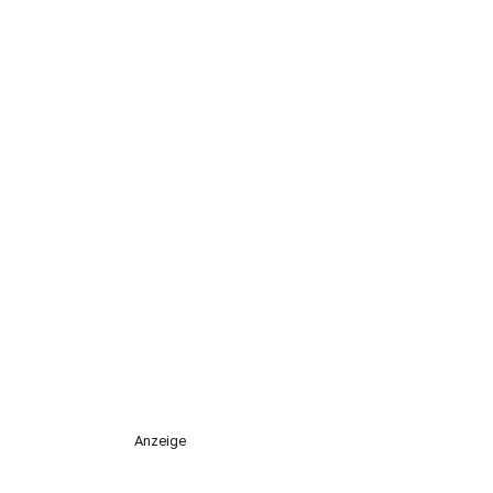
Anzeige