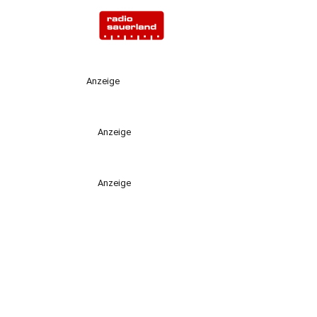
Anzeige
Anzeige
Anzeige