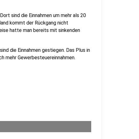
Dort sind die Einnahmen um mehr als 20
rland kommt der Rückgang nicht
ise hatte man bereits mit sinkenden
sind die Einnahmen gestiegen. Das Plus in
rch mehr Gewerbesteuereinnahmen.