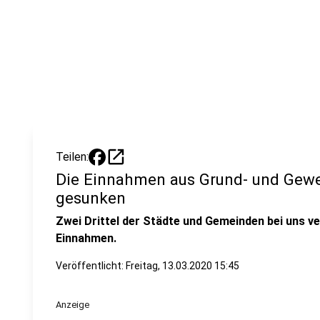
open_in_new
Teilen:
Die Einnahmen aus Grund- und Gewe
gesunken
Zwei Drittel der Städte und Gemeinden bei uns v
Einnahmen.
Veröffentlicht:
Freitag, 13.03.2020 15:45
Anzeige