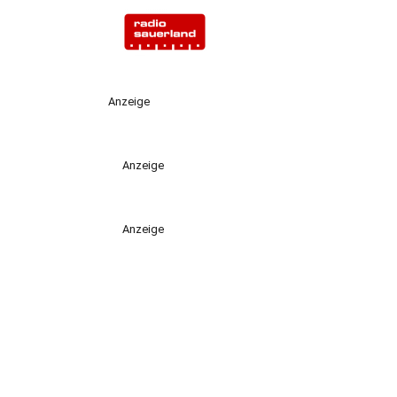
Anzeige
Anzeige
Anzeige