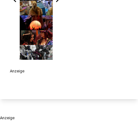
Anzeige
Anzeige