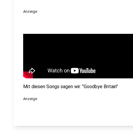
Anzeige
Mit diesen Songs sagen wir: "Goodbye Britain"
Anzeige