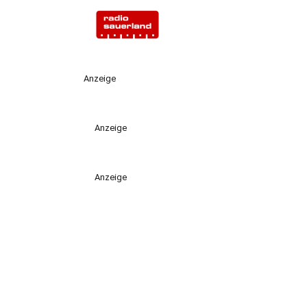
Anzeige
Anzeige
Anzeige