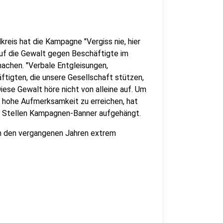
eis hat die Kampagne "Vergiss nie, hier
auf die Gewalt gegen Beschäftigte im
achen. "Verbale Entgleisungen,
ftigten, die unsere Gesellschaft stützen,
iese Gewalt höre nicht von alleine auf. Um
ne hohe Aufmerksamkeit zu erreichen, hat
n Stellen Kampagnen-Banner aufgehängt.
 in den vergangenen Jahren extrem