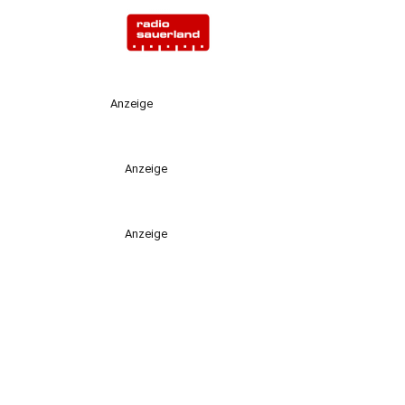
Anzeige
Anzeige
Anzeige