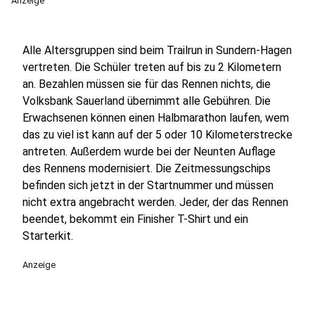
Anzeige
Alle Altersgruppen sind beim Trailrun in Sundern-Hagen
vertreten. Die Schüler treten auf bis zu 2 Kilometern
an. Bezahlen müssen sie für das Rennen nichts, die
Volksbank Sauerland übernimmt alle Gebühren. Die
Erwachsenen können einen Halbmarathon laufen, wem
das zu viel ist kann auf der 5 oder 10 Kilometerstrecke
antreten. Außerdem wurde bei der Neunten Auflage
des Rennens modernisiert. Die Zeitmessungschips
befinden sich jetzt in der Startnummer und müssen
nicht extra angebracht werden. Jeder, der das Rennen
beendet, bekommt ein Finisher T-Shirt und ein
Starterkit.
Anzeige