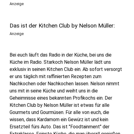
Anzeige
Das ist der Kitchen Club by Nelson Müller:
Anzeige
Bei euch läuft das Radio in der Küche, bei uns die
Küche im Radio. Starkoch Nelson Müller lädt uns
exklusiv in seinen Kitchen Club ein. Ab sofort versorgt
er uns täglich mit raffinierten Rezepten zum
Nachkochen oder Nachkochen lassen. Nelson nimmt
uns mit in seine Küche und weiht uns in die
Geheimnisse eines bekannten Profikochs ein. Der
Kitchen Club by Nelson Müller ist etwas für alle
Gourmets und Gourmüsen. Für alle von euch, die
wissen, dass Kardamom ein Gewürz ist und kein
Ersatzteil fürs Auto. Das ist "Foodtainment" der
Extraklasse. Feinste Küche, die man überall genießen