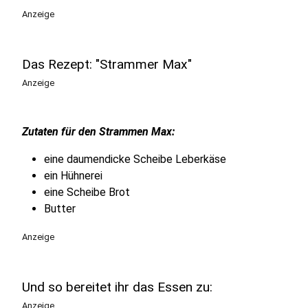
Anzeige
Das Rezept: "Strammer Max"
Anzeige
Zutaten für den Strammen Max:
eine daumendicke Scheibe Leberkäse
ein Hühnerei
eine Scheibe Brot
Butter
Anzeige
Und so bereitet ihr das Essen zu:
Anzeige