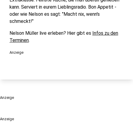
kann. Serviert in eurem Lieblingsradio. Bon Appetit -
oder wie Nelson es sagt: "Macht nix, wenn's
schmeckt!"
Nelson Müller live erleben? Hier gibt es
Infos zu den
Terminen
.
Anzeige
Anzeige
Anzeige