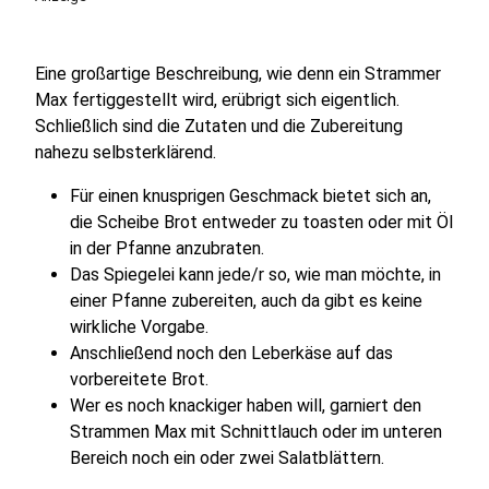
Eine großartige Beschreibung, wie denn ein Strammer
Max fertiggestellt wird, erübrigt sich eigentlich.
Schließlich sind die Zutaten und die Zubereitung
nahezu selbsterklärend.
Für einen knusprigen Geschmack bietet sich an,
die Scheibe Brot entweder zu toasten oder mit Öl
in der Pfanne anzubraten.
Das Spiegelei kann jede/r so, wie man möchte, in
einer Pfanne zubereiten, auch da gibt es keine
wirkliche Vorgabe.
Anschließend noch den Leberkäse auf das
vorbereitete Brot.
Wer es noch knackiger haben will, garniert den
Strammen Max mit Schnittlauch oder im unteren
Bereich noch ein oder zwei Salatblättern.