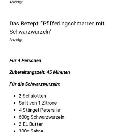
Anzeige
Das Rezept: "Pfifferlingschmarren mit
Schwarzwurzeln"
Anzeige
Für 4 Personen
Zubereitungszeit: 45 Minuten
Für die Schwarzwurzeln:
2 Schalotten
Saft von 1 Zitrone
4 Stängel Petersilie
600g Schwarzwurzeln
2 EL Butter
300g Sahne