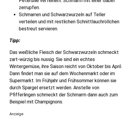
Petersilie verfeinern. Schmarrn mit einer Gabel
zerrupfen.
Schmarren und Schwarzwurzeln auf Teller
verteilen und mit restlichen Schnittlauchröllchen
bestreut servieren.
Tipp:
Das weißliche Fleisch der Schwarzwurzeln schmeckt
zart-würzig bis nussig. Sie sind ein echtes
Wintergemüse, ihre Saison reicht von Oktober bis April.
Dann findet man sie auf dem Wochenmarkt oder im
Supermarkt. Im Frühjahr und Frühsommer können sie
durch Spargel ersetzt werden. Anstelle von
Pfifferlingen schmeckt der Schmarrn dann auch zum
Beispiel mit Champignons.
Anzeige