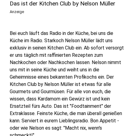
Das ist der Kitchen Club by Nelson Müller
Anzeige
Bei euch läuft das Radio in der Küche, bei uns die
Küche im Radio. Starkoch Nelson Müller lädt uns
exklusiv in seinen Kitchen Club ein. Ab sofort versorgt
er uns täglich mit raffinierten Rezepten zum
Nachkochen oder Nachkochen lassen. Nelson nimmt
uns mit in seine Küche und weiht uns in die
Geheimnisse eines bekannten Profikochs ein. Der
Kitchen Club by Nelson Müller ist etwas für alle
Gourmets und Gourmüsen. Für alle von euch, die
wissen, dass Kardamom ein Gewürz ist und kein
Ersatzteil fürs Auto. Das ist "Foodtainment" der
Extraklasse. Feinste Küche, die man überall genießen
kann. Serviert in eurem Lieblingsradio. Bon Appetit -
oder wie Nelson es sagt: "Macht nix, wenn's
schmeckt!"