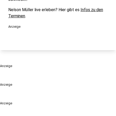
Nelson Müller live erleben? Hier gibt es
Infos zu den
Terminen
.
Anzeige
Anzeige
Anzeige
Anzeige