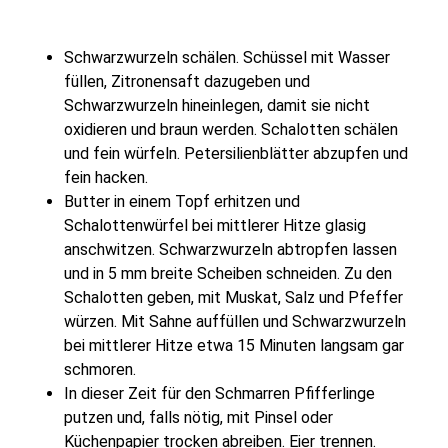
Schwarzwurzeln schälen. Schüssel mit Wasser
füllen, Zitronensaft dazugeben und
Schwarzwurzeln hineinlegen, damit sie nicht
oxidieren und braun werden. Schalotten schälen
und fein würfeln. Petersilienblätter abzupfen und
fein hacken.
Butter in einem Topf erhitzen und
Schalottenwürfel bei mittlerer Hitze glasig
anschwitzen. Schwarzwurzeln abtropfen lassen
und in 5 mm breite Scheiben schneiden. Zu den
Schalotten geben, mit Muskat, Salz und Pfeffer
würzen. Mit Sahne auffüllen und Schwarzwurzeln
bei mittlerer Hitze etwa 15 Minuten langsam gar
schmoren.
In dieser Zeit für den Schmarren Pfifferlinge
putzen und, falls nötig, mit Pinsel oder
Küchenpapier trocken abreiben. Eier trennen.