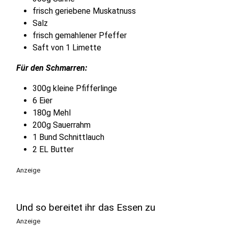
frisch geriebene Muskatnuss
Salz
frisch gemahlener Pfeffer
Saft von 1 Limette
Für den Schmarren:
300g kleine Pfifferlinge
6 Eier
180g Mehl
200g Sauerrahm
1 Bund Schnittlauch
2 EL Butter
Anzeige
Und so bereitet ihr das Essen zu
Anzeige