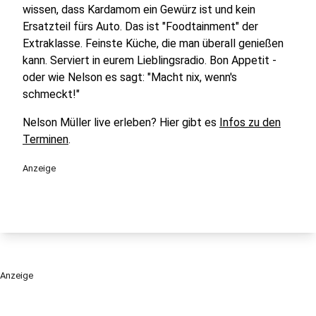
wissen, dass Kardamom ein Gewürz ist und kein
Ersatzteil fürs Auto. Das ist "Foodtainment" der
Extraklasse. Feinste Küche, die man überall genießen
kann. Serviert in eurem Lieblingsradio. Bon Appetit -
oder wie Nelson es sagt: "Macht nix, wenn's
schmeckt!"
Nelson Müller live erleben? Hier gibt es
Infos zu den
Terminen
.
Anzeige
Anzeige