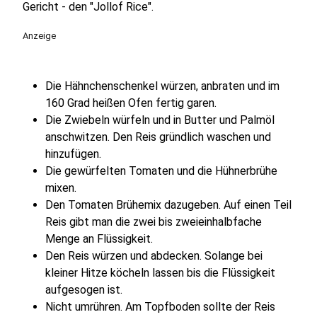
Gericht - den "Jollof Rice".
Anzeige
Die Hähnchenschenkel würzen, anbraten und im
160 Grad heißen Ofen fertig garen.
Die Zwiebeln würfeln und in Butter und Palmöl
anschwitzen. Den Reis gründlich waschen und
hinzufügen.
Die gewürfelten Tomaten und die Hühnerbrühe
mixen.
Den Tomaten Brühemix dazugeben. Auf einen Teil
Reis gibt man die zwei bis zweieinhalbfache
Menge an Flüssigkeit.
Den Reis würzen und abdecken. Solange bei
kleiner Hitze köcheln lassen bis die Flüssigkeit
aufgesogen ist.
Nicht umrühren. Am Topfboden sollte der Reis