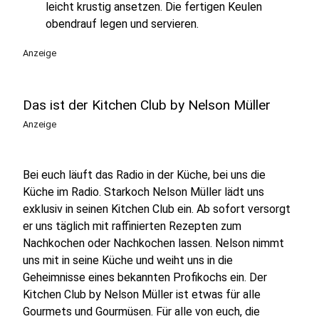
leicht krustig ansetzen. Die fertigen Keulen
obendrauf legen und servieren.
Anzeige
Das ist der Kitchen Club by Nelson Müller
Anzeige
Bei euch läuft das Radio in der Küche, bei uns die
Küche im Radio. Starkoch Nelson Müller lädt uns
exklusiv in seinen Kitchen Club ein. Ab sofort versorgt
er uns täglich mit raffinierten Rezepten zum
Nachkochen oder Nachkochen lassen. Nelson nimmt
uns mit in seine Küche und weiht uns in die
Geheimnisse eines bekannten Profikochs ein. Der
Kitchen Club by Nelson Müller ist etwas für alle
Gourmets und Gourmüsen. Für alle von euch, die