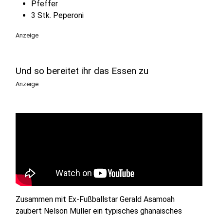
Pfeffer
3 Stk. Peperoni
Anzeige
Und so bereitet ihr das Essen zu
Anzeige
Zusammen mit Ex-Fußballstar Gerald Asamoah
zaubert Nelson Müller ein typisches ghanaisches