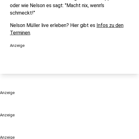
oder wie Nelson es sagt: "Macht nix, wenn's
schmeckt!"
Nelson Müller live erleben? Hier gibt es
Infos zu den
Terminen
.
Anzeige
Anzeige
Anzeige
Anzeige