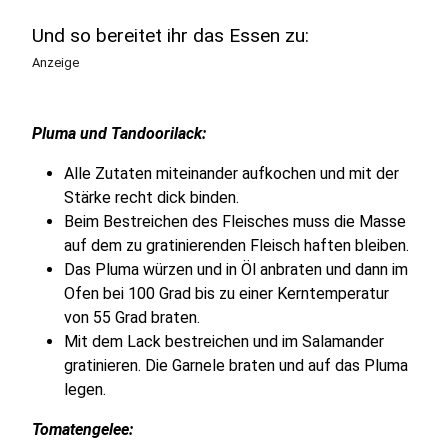
Und so bereitet ihr das Essen zu:
Anzeige
Pluma und Tandoorilack:
Alle Zutaten miteinander aufkochen und mit der
Stärke recht dick binden.
Beim Bestreichen des Fleisches muss die Masse
auf dem zu gratinierenden Fleisch haften bleiben.
Das Pluma würzen und in Öl anbraten und dann im
Ofen bei 100 Grad bis zu einer Kerntemperatur
von 55 Grad braten.
Mit dem Lack bestreichen und im Salamander
gratinieren. Die Garnele braten und auf das Pluma
legen.
Tomatengelee: