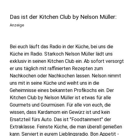
Das ist der Kitchen Club by Nelson Müller:
Anzeige
Bei euch läuft das Radio in der Küche, bei uns die
Küche im Radio. Starkoch Nelson Müller lädt uns
exklusiv in seinen Kitchen Club ein. Ab sofort versorgt
er uns täglich mit raffinierten Rezepten zum
Nachkochen oder Nachkochen lassen. Nelson nimmt
uns mit in seine Küche und weiht uns in die
Geheimnisse eines bekannten Profikochs ein. Der
Kitchen Club by Nelson Müller ist etwas für alle
Gourmets und Gourmüsen. Für alle von euch, die
wissen, dass Kardamom ein Gewürz ist und kein
Ersatzteil fürs Auto. Das ist "Foodtainment" der
Extraklasse. Feinste Küche, die man überall genießen
kann. Serviert in eurem Lieblingsradio. Bon Appetit -