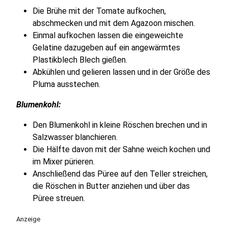
Die Brühe mit der Tomate aufkochen,
abschmecken und mit dem Agazoon mischen.
Einmal aufkochen lassen die eingeweichte
Gelatine dazugeben auf ein angewärmtes
Plastikblech Blech gießen.
Abkühlen und gelieren lassen und in der Größe des
Pluma ausstechen.
Blumenkohl:
Den Blumenkohl in kleine Röschen brechen und in
Salzwasser blanchieren.
Die Hälfte davon mit der Sahne weich kochen und
im Mixer pürieren.
Anschließend das Püree auf den Teller streichen,
die Röschen in Butter anziehen und über das
Püree streuen.
Anzeige