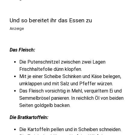
Und so bereitet ihr das Essen zu
Anzeige
Das Fleisch:
Die Putenschnitzel zwischen zwei Lagen
Frischhaltefolie dünn klopfen.
Mit je einer Scheibe Schinken und Käse belegen,
umklappen und mit Salz und Pfeffer würzen.
Das Fleisch vorsichtig in Mehl, verquirltem Ei und
Semmelbrösel panieren. In reichlich Öl von beiden
Seiten goldgelb backen.
Die Bratkartoffeln:
Die Kartoffeln pellen und in Scheiben schneiden.