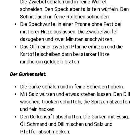
Die Zwiebel schälen und in feine Würfel
schneiden. Den Speck ebenfalls fein würfeln. Den
Schnittlauch in feine Röllchen schneiden.
Die Speckwürfel in einer Pfanne ohne Fett bei
mittlerer Hitze auslassen. Die Zwiebelwürfel
dazugeben und zwei Minuten anschwitzen.
Das Öl in einer zweiten Pfanne erhitzen und die
Kartoffelscheiben darin bei starker Hitze
rundherum goldgelb braten
Der Gurkensalat:
Die Gurke schälen und in feine Scheiben hobeln.
Mit Salz würzen und etwas stehen lassen. Den Dill
waschen, trocken schütteln, die Spitzen abzupfen
und fein hacken.
Den Gurkensaft abschütten. Die Gurken mit Essig,
Öl, Schmand und Dill mischen und Salz und
Pfeffer abschmecken.