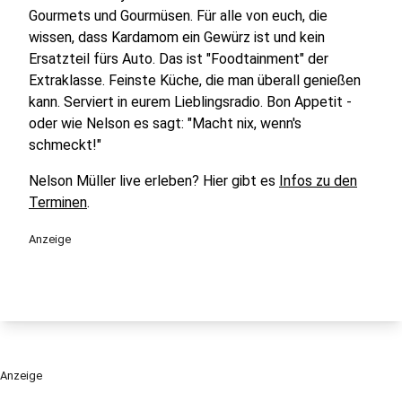
Gourmets und Gourmüsen. Für alle von euch, die
wissen, dass Kardamom ein Gewürz ist und kein
Ersatzteil fürs Auto. Das ist "Foodtainment" der
Extraklasse. Feinste Küche, die man überall genießen
kann. Serviert in eurem Lieblingsradio. Bon Appetit -
oder wie Nelson es sagt: "Macht nix, wenn's
schmeckt!"
Nelson Müller live erleben? Hier gibt es
Infos zu den
Terminen
.
Anzeige
Anzeige