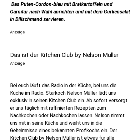
Das Puten-Cordon-bleu mit Bratkartoffeln und
Garnitur nach Wahl anrichten und mit dem Gurkensalat
in Dillschmand servieren.
Anzeige
Das ist der Kitchen Club by Nelson Müller
Anzeige
Bei euch läuft das Radio in der Küche, bei uns die
Küche im Radio. Starkoch Nelson Müller lädt uns
exklusiv in seinen Kitchen Club ein. Ab sofort versorgt
er uns täglich mit raffinierten Rezepten zum
Nachkochen oder Nachkochen lassen. Nelson nimmt
uns mit in seine Küche und weiht uns in die
Geheimnisse eines bekannten Profikochs ein. Der
Kitchen Club by Nelson Müller ist etwas für alle