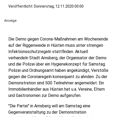
Veröffentlicht:
Donnerstag, 12.11.2020 00:00
Anzeige
Die Demo gegen Corona-Maßnahmen am Wochenende
auf der Riggenweide in Hüsten muss unter strengen
Infektionsschutzregeln stattfinden. Aktuell
verhandeln Stadt Arnsberg, der Organisator der Demo
und die Polizei über ein Hygienekonzept für Samstag.
Polizei und Ordnungsamt haben angekündigt, Verstöße
gegen die Coronaregeln konsequent zu ahnden. Zu der
Demonstration sind 500 Teilnehmer angemeldet. Ein
Immobilienhändler aus Hüsten hat u.a. Vereine, Eltern
und Gastronomen zur Demo aufgerufen.
"Die Partei" in Arnsberg will am Samstag eine
Gegenveranstaltung zu der Demonstration