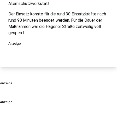
Atemschutzwerkstatt.
Der Einsatz konnte für die rund 30 Einsatzkräfte nach
rund 90 Minuten beendet werden. Für die Dauer der
Maßnahmen war die Hagener Straße zeitweilig voll
gesperrt.
Anzeige
Anzeige
Anzeige