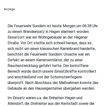
Anzeige
Die Feuerwehr Sundern ist heute Morgen um 06:38 Uhr
zu einem Brandeinsatz in Hagen alarmiert worden.
Einsatzort war ein Wohngebäude an der Hagener
Straße. Vor Ort stellte sich schnell heraus, dass es
sich nicht um einen klassischen Kaminbrand handelte,
berichtet die Feuerwehr Sundern. Ursache war ein
Defekt an einem Kaminventilator, der zu einer
Rauchentwicklung geführt hatte. Der betroffene
Bereich wurde durch unsere Einsatzkräfte kontrolliert
und anschließend von der Schornsteinfegerin
überprüft. Nach Abschluss der Maßnahmen konnte das
Gebäude an den Hauseigentümer übergeben werden.
Im Einsatz waren u.a. die Einheiten Hagen und
Allendorf, die Drehleiter aus der Kernstadt sowie die