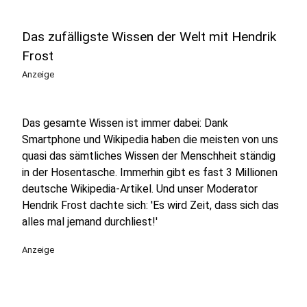
Das zufälligste Wissen der Welt mit Hendrik
Frost
Anzeige
Das gesamte Wissen ist immer dabei: Dank
Smartphone und Wikipedia haben die meisten von uns
quasi das sämtliches Wissen der Menschheit ständig
in der Hosentasche. Immerhin gibt es fast 3 Millionen
deutsche Wikipedia-Artikel. Und unser Moderator
Hendrik Frost dachte sich: 'Es wird Zeit, dass sich das
alles mal jemand durchliest!'
Anzeige