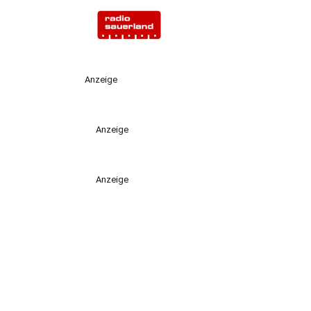
Anzeige
Anzeige
Anzeige