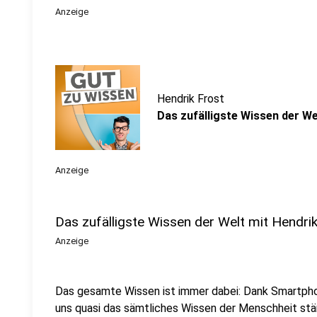
Anzeige
Hendrik Frost
Das zufälligste Wissen der We
Anzeige
Das zufälligste Wissen der Welt mit Hendri
Anzeige
Das gesamte Wissen ist immer dabei: Dank Smartpho
uns quasi das sämtliches Wissen der Menschheit stä