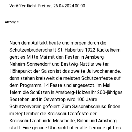
Veröffentlicht:
Freitag, 26.04.2024 00:00
Anzeige
Nach dem Auftakt heute und morgen durch die
Schützenbruderschaft St. Hubertus 1922 Kückelheim
geht es Mitte Mai mit den Festen in Arnsberg-
Neheim-Sonnendorf und Bestwig-Nuttlar weiter.
Höhepunkt der Saison ist das zweite Juliwochenende,
dann stehen kreisweit die meisten Schützenfeste auf
dem Programm. 14 Feste sind angesetzt. Im Mai
feiern die Schützen in Arnsberg-Holzen ihr 200-jähriges
Bestehen und in Oeventrop wird 100 Jahre
Schützenverein gefeiert. Zum Saisonabschluss finden
im September die Kreisschützenfeste der
Kreisschützenbünde Meschede, Brilon und Arnsberg
statt. Eine genaue Übersicht über alle Termine gibt es