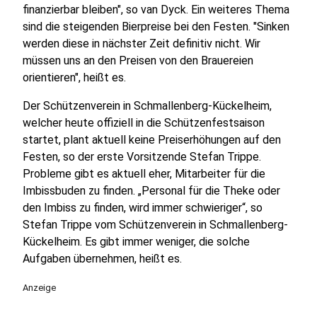
finanzierbar bleiben", so van Dyck. Ein weiteres Thema
sind die steigenden Bierpreise bei den Festen. "Sinken
werden diese in nächster Zeit definitiv nicht. Wir
müssen uns an den Preisen von den Brauereien
orientieren", heißt es.
Der Schützenverein in Schmallenberg-Kückelheim,
welcher heute offiziell in die Schützenfestsaison
startet, plant aktuell keine Preiserhöhungen auf den
Festen, so der erste Vorsitzende Stefan Trippe.
Probleme gibt es aktuell eher, Mitarbeiter für die
Imbissbuden zu finden. „Personal für die Theke oder
den Imbiss zu finden, wird immer schwieriger“, so
Stefan Trippe vom Schützenverein in Schmallenberg-
Kückelheim. Es gibt immer weniger, die solche
Aufgaben übernehmen, heißt es.
Anzeige