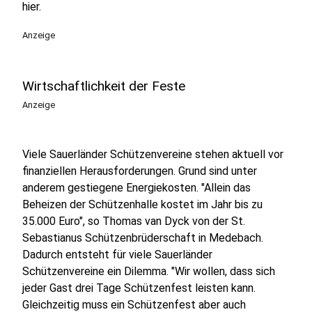
hier.
Anzeige
Wirtschaftlichkeit der Feste
Anzeige
Viele Sauerländer Schützenvereine stehen aktuell vor
finanziellen Herausforderungen. Grund sind unter
anderem gestiegene Energiekosten. "Allein das
Beheizen der Schützenhalle kostet im Jahr bis zu
35.000 Euro", so Thomas van Dyck von der St.
Sebastianus Schützenbrüderschaft in Medebach.
Dadurch entsteht für viele Sauerländer
Schützenvereine ein Dilemma. "Wir wollen, dass sich
jeder Gast drei Tage Schützenfest leisten kann.
Gleichzeitig muss ein Schützenfest aber auch