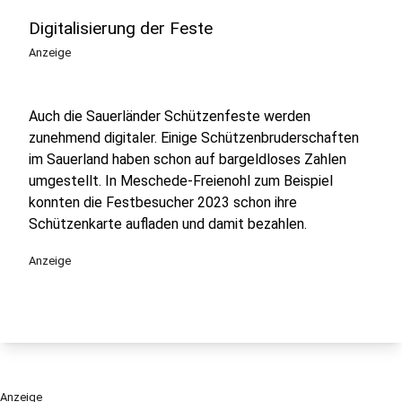
Digitalisierung der Feste
Anzeige
Auch die Sauerländer Schützenfeste werden
zunehmend digitaler. Einige Schützenbruderschaften
im Sauerland haben schon auf bargeldloses Zahlen
umgestellt. In Meschede-Freienohl zum Beispiel
konnten die Festbesucher 2023 schon ihre
Schützenkarte aufladen und damit bezahlen.
Anzeige
Anzeige