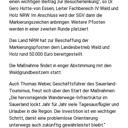
einen wichtigen Beitrag zur Besucherlenkung“, so Dr.
Gero Hütte-von Essen, Leiter Fachbereich IV Wald und
Holz NRW. Im Anschluss wird der SGV dann die
Markierungszeichen anbringen. Weitere Pfosten
werden in einer zweiten Runde platziert.
Das Land NRW hat zur Beschaffung der
Markierungspfosten dem Landesbetrieb Wald und
Holz rund 50.000 Euro bereitgestellt.
Die Maßnahme findet in enger Abstimmung mit den
Waldgrundbesitzern statt.
Auch Thomas Weber, Geschäftsführer des Sauerland-
Tourismus, freut sich über den Start der Maßnahmen:
„Die hervorragende Wanderwege-Infrastruktur im
Sauerland lockt Jahr für Jahr viele Tagesausflügler und
Urlauber in die Region. Die Investition ist ein wichtiger
Schritt, damit eine problemlose Orientierung
unterwegs auch zukünftig gewährleistet bleibt.“