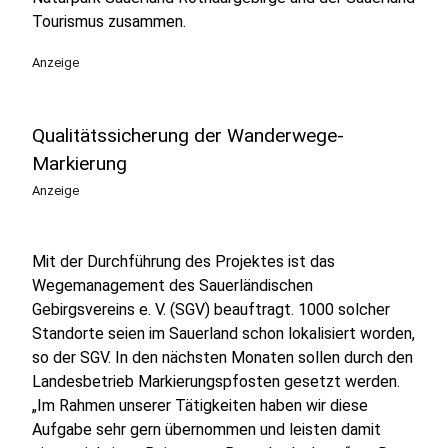
Tourismus zusammen.
Anzeige
Qualitätssicherung der Wanderwege-
Markierung
Anzeige
Mit der Durchführung des Projektes ist das
Wegemanagement des Sauerländischen
Gebirgsvereins e. V. (SGV) beauftragt. 1000 solcher
Standorte seien im Sauerland schon lokalisiert worden,
so der SGV. In den nächsten Monaten sollen durch den
Landesbetrieb Markierungspfosten gesetzt werden.
„Im Rahmen unserer Tätigkeiten haben wir diese
Aufgabe sehr gern übernommen und leisten damit