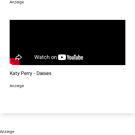
Anzeige
Katy Perry - Daisies
Anzeige
Anzeige