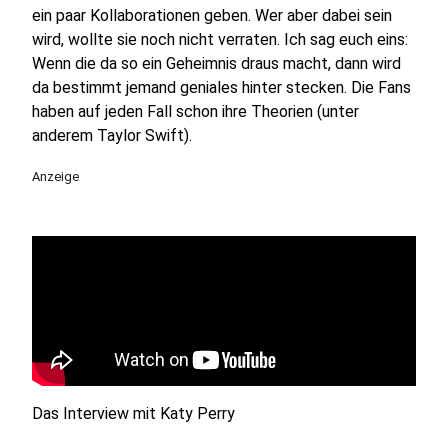
ein paar Kollaborationen geben. Wer aber dabei sein
wird, wollte sie noch nicht verraten. Ich sag euch eins:
Wenn die da so ein Geheimnis draus macht, dann wird
da bestimmt jemand geniales hinter stecken. Die Fans
haben auf jeden Fall schon ihre Theorien (unter
anderem Taylor Swift).
Anzeige
Das Interview mit Katy Perry