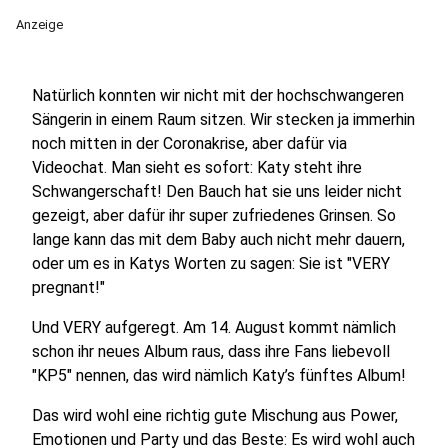
Anzeige
Natürlich konnten wir nicht mit der hochschwangeren
Sängerin in einem Raum sitzen. Wir stecken ja immerhin
noch mitten in der Coronakrise, aber dafür via
Videochat. Man sieht es sofort: Katy steht ihre
Schwangerschaft! Den Bauch hat sie uns leider nicht
gezeigt, aber dafür ihr super zufriedenes Grinsen. So
lange kann das mit dem Baby auch nicht mehr dauern,
oder um es in Katys Worten zu sagen: Sie ist "VERY
pregnant!"
Und VERY aufgeregt. Am 14. August kommt nämlich
schon ihr neues Album raus, dass ihre Fans liebevoll
"KP5" nennen, das wird nämlich Katy’s fünftes Album!
Das wird wohl eine richtig gute Mischung aus Power,
Emotionen und Party und das Beste: Es wird wohl auch