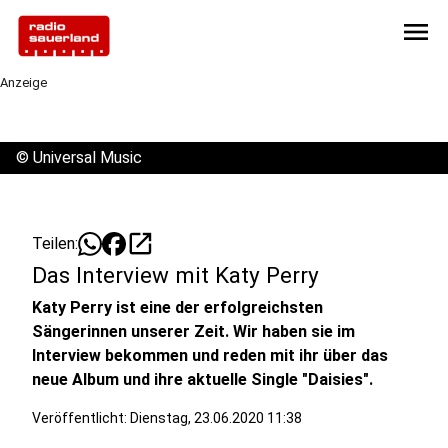
menu
Anzeige
©
Universal Music
open_in_new
Teilen:
Das Interview mit Katy Perry
Katy Perry ist eine der erfolgreichsten
Sängerinnen unserer Zeit. Wir haben sie im
Interview bekommen und reden mit ihr über das
neue Album und ihre aktuelle Single "Daisies".
Veröffentlicht:
Dienstag, 23.06.2020 11:38