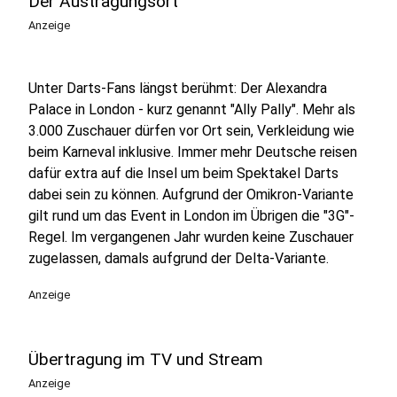
Der Austragungsort
Anzeige
Unter Darts-Fans längst berühmt: Der Alexandra
Palace in London - kurz genannt "Ally Pally". Mehr als
3.000 Zuschauer dürfen vor Ort sein, Verkleidung wie
beim Karneval inklusive. Immer mehr Deutsche reisen
dafür extra auf die Insel um beim Spektakel Darts
dabei sein zu können. Aufgrund der Omikron-Variante
gilt rund um das Event in London im Übrigen die "3G"-
Regel. Im vergangenen Jahr wurden keine Zuschauer
zugelassen, damals aufgrund der Delta-Variante.
Anzeige
Übertragung im TV und Stream
Anzeige