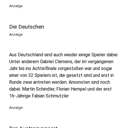
Anzeige
Die Deutschen
Anzeige
Aus Deutschland sind auch wieder einige Spieler dabei.
Unter anderem Gabriel Clemens, der im vergangenen
Jahr bis ins Achtelfinale vorgestoßen war und sogar
einer von 32 Spielern ist, die gesetzt sind und erst in
Runde zwei antreten werden. Ansonsten sind noch
dabei: Martin Schindler, Florian Hempel und der erst
16-Jährige Fabian Schmutzler
Anzeige