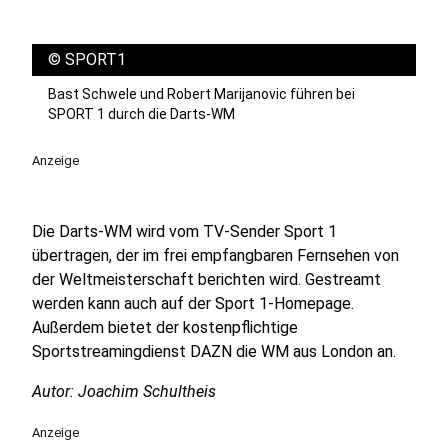
©
SPORT1
Bast Schwele und Robert Marijanovic führen bei
SPORT 1 durch die Darts-WM
Anzeige
Die Darts-WM wird vom TV-Sender Sport 1
übertragen, der im frei empfangbaren Fernsehen von
der Weltmeisterschaft berichten wird. Gestreamt
werden kann auch auf der Sport 1-Homepage.
Außerdem bietet der kostenpflichtige
Sportstreamingdienst DAZN die WM aus London an.
Autor: Joachim Schultheis
Anzeige