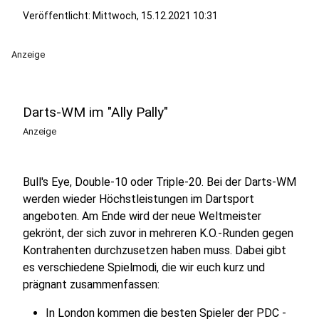
Veröffentlicht:
Mittwoch, 15.12.2021 10:31
Anzeige
Darts-WM im "Ally Pally"
Anzeige
Bull's Eye, Double-10 oder Triple-20. Bei der Darts-WM
werden wieder Höchstleistungen im Dartsport
angeboten. Am Ende wird der neue Weltmeister
gekrönt, der sich zuvor in mehreren K.O.-Runden gegen
Kontrahenten durchzusetzen haben muss. Dabei gibt
es verschiedene Spielmodi, die wir euch kurz und
prägnant zusammenfassen:
In London kommen die besten Spieler der PDC -