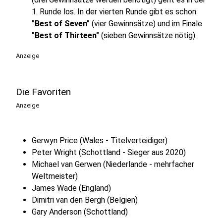
1. Runde los. In der vierten Runde gibt es schon
"Best of Seven"
(vier Gewinnsätze) und im Finale
"Best of Thirteen"
(sieben Gewinnsätze nötig).
Anzeige
Die Favoriten
Anzeige
Gerwyn Price (Wales - Titelverteidiger)
Peter Wright (Schottland - Sieger aus 2020)
Michael van Gerwen (Niederlande - mehrfacher
Weltmeister)
James Wade (England)
Dimitri van den Bergh (Belgien)
Gary Anderson (Schottland)