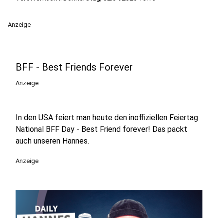
Anzeige
BFF - Best Friends Forever
Anzeige
In den USA feiert man heute den inoffiziellen Feiertag
National BFF Day - Best Friend forever! Das packt
auch unseren Hannes.
Anzeige