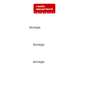
Anzeige
Anzeige
Anzeige