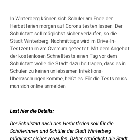
In Winterberg können sich Schüler am Ende der
Herbstferien morgen auf Corona testen lassen. Der
Schulstart soll möglichst sicher verlaufen, so die
Stadt Winterberg. Nachmittags wird im Drive-In-
Testzentrum am Oversum getestet. Mit dem Angebot
der kostenlosen Schnelltests einen Tag vor dem
Schulstart wolle die Stadt dazu beitragen, dass es in
Schulen zu keinen unliebsamen Infektions-
Überraschungen komme, heißt es. Für die Tests muss
man sich online anmelden.
Lest hier die Details:
Der Schulstart nach den Herbstferien soll für die
Schülerinnen und Schüler der Stadt Winterberg
möglichst sicher verlaufen. Daher ermöglicht die Stadt