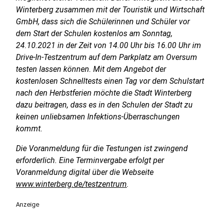
Winterberg zusammen mit der Touristik und Wirtschaft
GmbH, dass sich die Schülerinnen und Schüler vor
dem Start der Schulen kostenlos am Sonntag,
24.10.2021 in der Zeit von 14.00 Uhr bis 16.00 Uhr im
Drive-In-Testzentrum auf dem Parkplatz am Oversum
testen lassen können. Mit dem Angebot der
kostenlosen Schnelltests einen Tag vor dem Schulstart
nach den Herbstferien möchte die Stadt Winterberg
dazu beitragen, dass es in den Schulen der Stadt zu
keinen unliebsamen Infektions-Überraschungen
kommt.
Die Voranmeldung für die Testungen ist zwingend
erforderlich. Eine Terminvergabe erfolgt per
Voranmeldung digital über die Webseite
www.winterberg.de/testzentrum
.
Anzeige