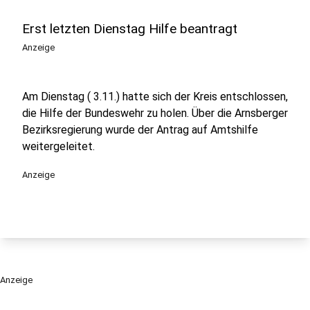
Erst letzten Dienstag Hilfe beantragt
Anzeige
Am Dienstag ( 3.11.) hatte sich der Kreis entschlossen,
die Hilfe der Bundeswehr zu holen. Über die Arnsberger
Bezirksregierung wurde der Antrag auf Amtshilfe
weitergeleitet.
Anzeige
Anzeige