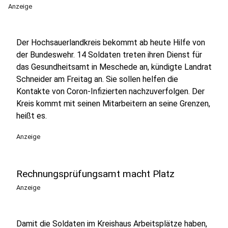
Anzeige
Der Hochsauerlandkreis bekommt ab heute Hilfe von
der Bundeswehr. 14 Soldaten treten ihren Dienst für
das Gesundheitsamt in Meschede an, kündigte Landrat
Schneider am Freitag an. Sie sollen helfen die
Kontakte von Coron-Infizierten nachzuverfolgen. Der
Kreis kommt mit seinen Mitarbeitern an seine Grenzen,
heißt es.
Anzeige
Rechnungsprüfungsamt macht Platz
Anzeige
Damit die Soldaten im Kreishaus Arbeitsplätze haben,