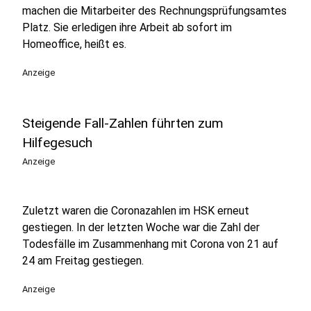
machen die Mitarbeiter des Rechnungsprüfungsamtes
Platz. Sie erledigen ihre Arbeit ab sofort im
Homeoffice, heißt es.
Anzeige
Steigende Fall-Zahlen führten zum
Hilfegesuch
Anzeige
Zuletzt waren die Coronazahlen im HSK erneut
gestiegen. In der letzten Woche war die Zahl der
Todesfälle im Zusammenhang mit Corona von 21 auf
24 am Freitag gestiegen.
Anzeige