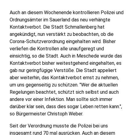
Auch an diesem Wochenende kontrollieren Polizei und
Ordnungsämter im Sauerland das neu verhängte
Kontaktverbot. Die Stadt Schmallenberg hat
angekündigt, nun verstärkt zu beobachten, ob die
Corona-Schutzverordnung eingehalten wird. Bisher
verliefen die Kontrollen alle unaufgeregt und
einsichtig, so die Stadt. Auch in Meschede wurde das
Kontaktverbot bisher weitestgehend eingehalten, es
gab nur geringfügige Verstöße. Die Stadt appeliert
aber weiterhin, das Kontaktverbot ernst zu nehmen,
um uns gegenseitig zu schützen. "Wer die aktuellen
Regelungen beachtet, schützt sich selbst und auch
andere vor einer Infektion. Man sollte sich immer
darüber klar sein, dass dies sogar Leben retten kann.",
so Bürgermeister Christoph Weber.
Seit der Verordnung musste die Polizei bei uns
insgesamt rund 70 mal ausrücken. Auch an diesem