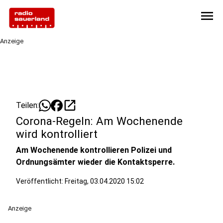
menu
Anzeige
open_in_new
Teilen:
Corona-Regeln: Am Wochenende
wird kontrolliert
Am Wochenende kontrollieren Polizei und
Ordnungsämter wieder die Kontaktsperre.
Veröffentlicht:
Freitag, 03.04.2020 15:02
Anzeige