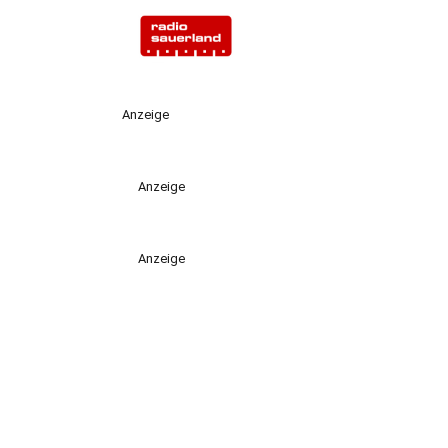
Anzeige
Anzeige
Anzeige