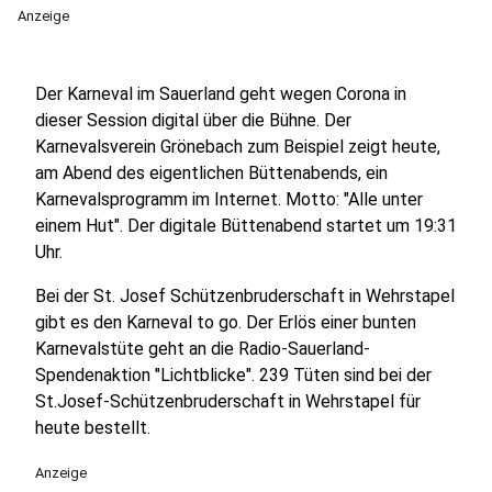
Anzeige
Der Karneval im Sauerland geht wegen Corona in
dieser Session digital über die Bühne. Der
Karnevalsverein Grönebach zum Beispiel zeigt heute,
am Abend des eigentlichen Büttenabends, ein
Karnevalsprogramm im Internet. Motto: "Alle unter
einem Hut". Der digitale Büttenabend startet um 19:31
Uhr.
Bei der St. Josef Schützenbruderschaft in Wehrstapel
gibt es den Karneval to go. Der Erlös einer bunten
Karnevalstüte geht an die Radio-Sauerland-
Spendenaktion "Lichtblicke". 239 Tüten sind bei der
St.Josef-Schützenbruderschaft in Wehrstapel für
heute bestellt.
Anzeige