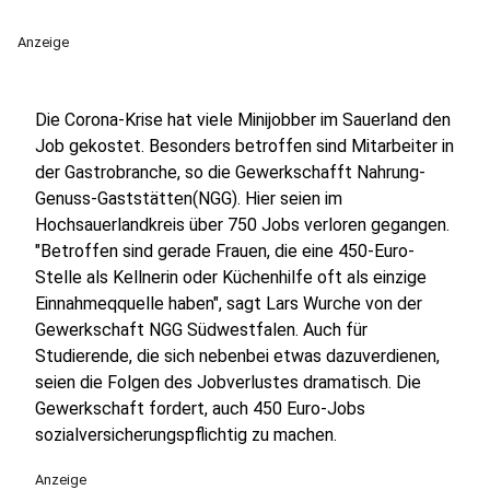
Anzeige
Die Corona-Krise hat viele Minijobber im Sauerland den
Job gekostet. Besonders betroffen sind Mitarbeiter in
der Gastrobranche, so die Gewerkschafft Nahrung-
Genuss-Gaststätten(NGG). Hier seien im
Hochsauerlandkreis über 750 Jobs verloren gegangen.
"Betroffen sind gerade Frauen, die eine 450-Euro-
Stelle als Kellnerin oder Küchenhilfe oft als einzige
Einnahmeqquelle haben", sagt Lars Wurche von der
Gewerkschaft NGG Südwestfalen. Auch für
Studierende, die sich nebenbei etwas dazuverdienen,
seien die Folgen des Jobverlustes dramatisch. Die
Gewerkschaft fordert, auch 450 Euro-Jobs
sozialversicherungspflichtig zu machen.
Anzeige