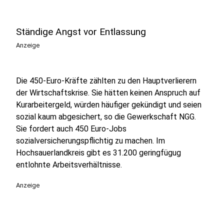
Ständige Angst vor Entlassung
Anzeige
Die 450-Euro-Kräfte zählten zu den Hauptverlierern
der Wirtschaftskrise. Sie hätten keinen Anspruch auf
Kurarbeitergeld, würden häufiger gekündigt und seien
sozial kaum abgesichert, so die Gewerkschaft NGG.
Sie fordert auch 450 Euro-Jobs
sozialversicherungspflichtig zu machen. Im
Hochsauerlandkreis gibt es 31.200 geringfügug
entlohnte Arbeitsverhältnisse.
Anzeige