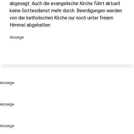
abgesagt. Auch die evangelische Kirche führt aktuell
keine Gottesdienst mehr durch. Beerdigungen werden
von der katholischen Kirche nur noch unter freiem
Himmel abgehalten
Anzeige
Anzeige
Anzeige
Anzeige