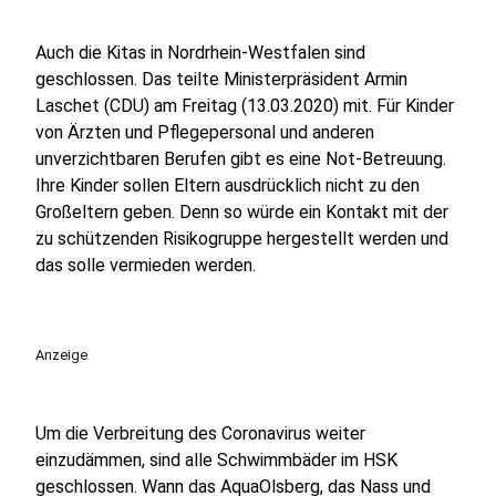
Auch die Kitas in Nordrhein-Westfalen sind
geschlossen. Das teilte Ministerpräsident Armin
Laschet (CDU) am Freitag (13.03.2020) mit. Für Kinder
von Ärzten und Pflegepersonal und anderen
unverzichtbaren Berufen gibt es eine Not-Betreuung.
Ihre Kinder sollen Eltern ausdrücklich nicht zu den
Großeltern geben. Denn so würde ein Kontakt mit der
zu schützenden Risikogruppe hergestellt werden und
das solle vermieden werden.
Anzeige
Um die Verbreitung des Coronavirus weiter
einzudämmen, sind alle Schwimmbäder im HSK
geschlossen. Wann das AquaOlsberg, das Nass und