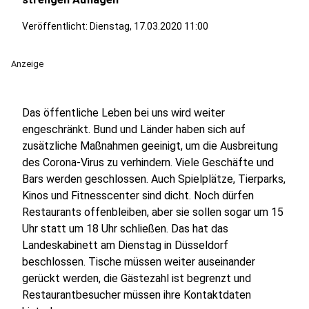
Veröffentlicht:
Dienstag, 17.03.2020 11:00
Anzeige
Das öffentliche Leben bei uns wird weiter
engeschränkt. Bund und Länder haben sich auf
zusätzliche Maßnahmen geeinigt, um die Ausbreitung
des Corona-Virus zu verhindern. Viele Geschäfte und
Bars werden geschlossen. Auch Spielplätze, Tierparks,
Kinos und Fitnesscenter sind dicht. Noch dürfen
Restaurants offenbleiben, aber sie sollen sogar um 15
Uhr statt um 18 Uhr schließen. Das hat das
Landeskabinett am Dienstag in Düsseldorf
beschlossen. Tische müssen weiter auseinander
gerückt werden, die Gästezahl ist begrenzt und
Restaurantbesucher müssen ihre Kontaktdaten