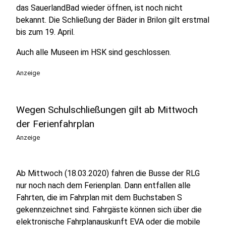
das SauerlandBad wieder öffnen, ist noch nicht
bekannt. Die Schließung der Bäder in Brilon gilt erstmal
bis zum 19. April.
Auch alle Museen im HSK sind geschlossen.
Anzeige
Wegen Schulschließungen gilt ab Mittwoch
der Ferienfahrplan
Anzeige
Ab Mittwoch (18.03.2020) fahren die Busse der RLG
nur noch nach dem Ferienplan. Dann entfallen alle
Fahrten, die im Fahrplan mit dem Buchstaben S
gekennzeichnet sind. Fahrgäste können sich über die
elektronische Fahrplanauskunft EVA oder die mobile