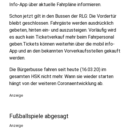
Info-App über aktuelle Fahrpläne informieren.
Schon jetzt gilt in den Bussen der RLG: Die Vordertür
bleibt geschlossen. Fahrgäste werden ausdrücklich
gebeten, hinten ein- und auszusteigen. Vorläufig wird
es auch kein Ticketverkauf mehr beim Fahrpersonal
geben.Tickets können weiterhin über die mobil info-
App und an den bekannten Vorverkaufsstellen gekauft
werden.
Die Bürgerbusse fahren seit heute (16.03.20) im
gesamten HSK nicht mehr. Wann sie wieder starten
hängt von der weiteren Coronaentwicklung ab.
Anzeige
Fußballspiele abgesagt
Anzeige