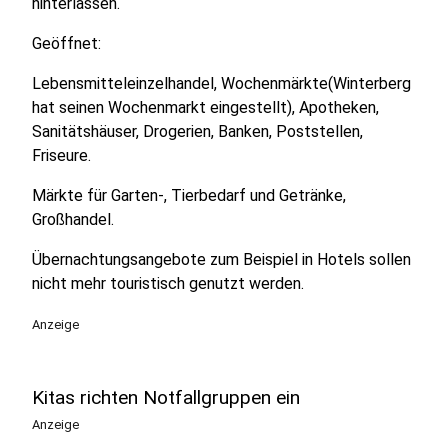
hinterlassen.
Geöffnet:
Lebensmitteleinzelhandel, Wochenmärkte(Winterberg
hat seinen Wochenmarkt eingestellt), Apotheken,
Sanitätshäuser, Drogerien, Banken, Poststellen,
Friseure.
Märkte für Garten-, Tierbedarf und Getränke,
Großhandel.
Übernachtungsangebote zum Beispiel in Hotels sollen
nicht mehr touristisch genutzt werden.
Anzeige
Kitas richten Notfallgruppen ein
Anzeige