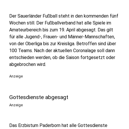
Der Sauerländer Fußball steht in den kommenden fünf
Wochen still. Der Fußballverband hat alle Spiele im
Amateurbereich bis zum 19. April abgesagt. Das gilt
für alle Jugend-, Frauen- und Männer-Mannschaften,
von der Oberliga bis zur Kreisliga. Betroffen sind über
100 Teams. Nach der aktuellen Coronalage soll dann
entschieden werden, ob die Saison fortgesetzt oder
abgebrochen wird.
Anzeige
Gottesdienste abgesagt
Anzeige
Das Erzbistum Paderborn hat alle Gottesdienste