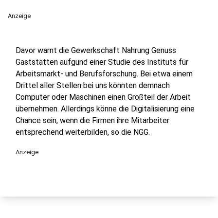
Anzeige
Davor warnt die Gewerkschaft Nahrung Genuss
Gaststätten aufgund einer Studie des Instituts für
Arbeitsmarkt- und Berufsforschung. Bei etwa einem
Drittel aller Stellen bei uns könnten demnach
Computer oder Maschinen einen Großteil der Arbeit
übernehmen. Allerdings könne die Digitalisierung eine
Chance sein, wenn die Firmen ihre Mitarbeiter
entsprechend weiterbilden, so die NGG.
Anzeige