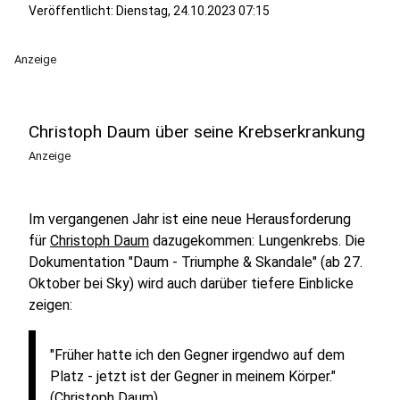
Veröffentlicht:
Dienstag, 24.10.2023 07:15
Anzeige
Christoph Daum über seine Krebserkrankung
Anzeige
Im vergangenen Jahr ist eine neue Herausforderung
für
Christoph Daum
dazugekommen: Lungenkrebs. Die
Dokumentation "Daum - Triumphe & Skandale" (ab 27.
Oktober bei Sky) wird auch darüber tiefere Einblicke
zeigen:
"Früher hatte ich den Gegner irgendwo auf dem
Platz - jetzt ist der Gegner in meinem Körper."
(Christoph Daum)