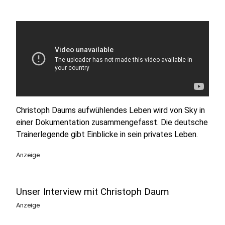
Christoph Daums aufwühlendes Leben wird von Sky in
einer Dokumentation zusammengefasst. Die deutsche
Trainerlegende gibt Einblicke in sein privates Leben.
Anzeige
Unser Interview mit Christoph Daum
Anzeige