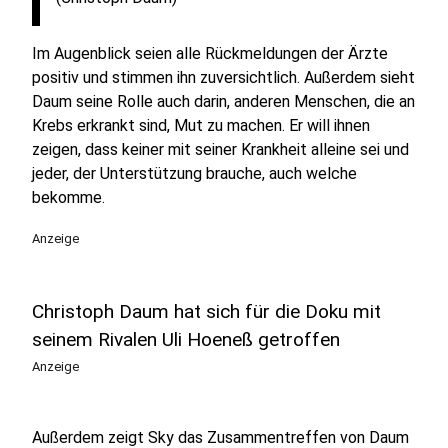
Im Augenblick seien alle Rückmeldungen der Ärzte
positiv und stimmen ihn zuversichtlich. Außerdem sieht
Daum seine Rolle auch darin, anderen Menschen, die an
Krebs erkrankt sind, Mut zu machen. Er will ihnen
zeigen, dass keiner mit seiner Krankheit alleine sei und
jeder, der Unterstützung brauche, auch welche
bekomme.
Anzeige
Christoph Daum hat sich für die Doku mit
seinem Rivalen Uli Hoeneß getroffen
Anzeige
Außerdem zeigt Sky das Zusammentreffen von Daum