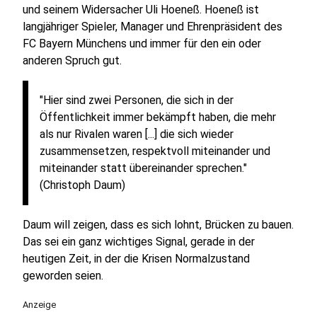
und seinem Widersacher Uli Hoeneß. Hoeneß ist
langjähriger Spieler, Manager und Ehrenpräsident des
FC Bayern Münchens und immer für den ein oder
anderen Spruch gut.
"Hier sind zwei Personen, die sich in der
Öffentlichkeit immer bekämpft haben, die mehr
als nur Rivalen waren [...] die sich wieder
zusammensetzen, respektvoll miteinander und
miteinander statt übereinander sprechen."
(Christoph Daum)
Daum will zeigen, dass es sich lohnt, Brücken zu bauen.
Das sei ein ganz wichtiges Signal, gerade in der
heutigen Zeit, in der die Krisen Normalzustand
geworden seien.
Anzeige