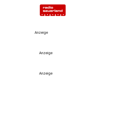
Anzeige
Anzeige
Anzeige