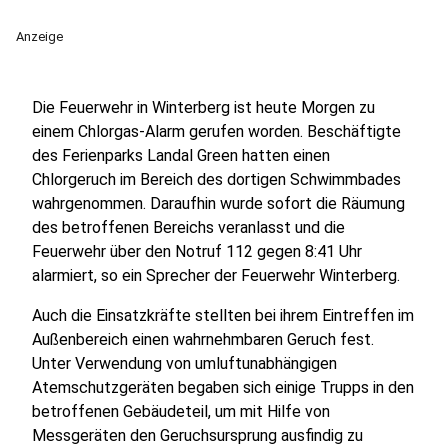
Anzeige
Die Feuerwehr in Winterberg ist heute Morgen zu
einem Chlorgas-Alarm gerufen worden. Beschäftigte
des Ferienparks Landal Green hatten einen
Chlorgeruch im Bereich des dortigen Schwimmbades
wahrgenommen. Daraufhin wurde sofort die Räumung
des betroffenen Bereichs veranlasst und die
Feuerwehr über den Notruf 112 gegen 8:41 Uhr
alarmiert, so ein Sprecher der Feuerwehr Winterberg.
Auch die Einsatzkräfte stellten bei ihrem Eintreffen im
Außenbereich einen wahrnehmbaren Geruch fest.
Unter Verwendung von umluftunabhängigen
Atemschutzgeräten begaben sich einige Trupps in den
betroffenen Gebäudeteil, um mit Hilfe von
Messgeräten den Geruchsursprung ausfindig zu