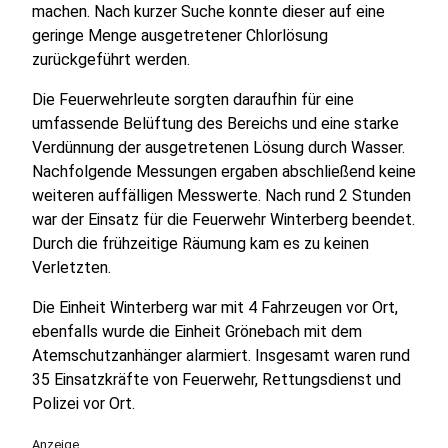
machen. Nach kurzer Suche konnte dieser auf eine
geringe Menge ausgetretener Chlorlösung
zurückgeführt werden.
Die Feuerwehrleute sorgten daraufhin für eine
umfassende Belüftung des Bereichs und eine starke
Verdünnung der ausgetretenen Lösung durch Wasser.
Nachfolgende Messungen ergaben abschließend keine
weiteren auffälligen Messwerte. Nach rund 2 Stunden
war der Einsatz für die Feuerwehr Winterberg beendet.
Durch die frühzeitige Räumung kam es zu keinen
Verletzten.
Die Einheit Winterberg war mit 4 Fahrzeugen vor Ort,
ebenfalls wurde die Einheit Grönebach mit dem
Atemschutzanhänger alarmiert. Insgesamt waren rund
35 Einsatzkräfte von Feuerwehr, Rettungsdienst und
Polizei vor Ort.
Anzeige