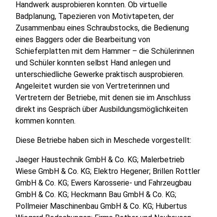
Handwerk ausprobieren konnten. Ob virtuelle
Badplanung, Tapezieren von Motivtapeten, der
Zusammenbau eines Schraubstocks, die Bedienung
eines Baggers oder die Bearbeitung von
Schieferplatten mit dem Hammer – die Schülerinnen
und Schüler konnten selbst Hand anlegen und
unterschiedliche Gewerke praktisch ausprobieren.
Angeleitet wurden sie von Vertreterinnen und
Vertretern der Betriebe, mit denen sie im Anschluss
direkt ins Gespräch über Ausbildungsmöglichkeiten
kommen konnten.
Diese Betriebe haben sich in Meschede vorgestellt:
Jaeger Haustechnik GmbH & Co. KG; Malerbetrieb
Wiese GmbH & Co. KG; Elektro Hegener; Brillen Rottler
GmbH & Co. KG; Ewers Karosserie- und Fahrzeugbau
GmbH & Co. KG; Heckmann Bau GmbH & Co. KG;
Pollmeier Maschinenbau GmbH & Co. KG; Hubertus