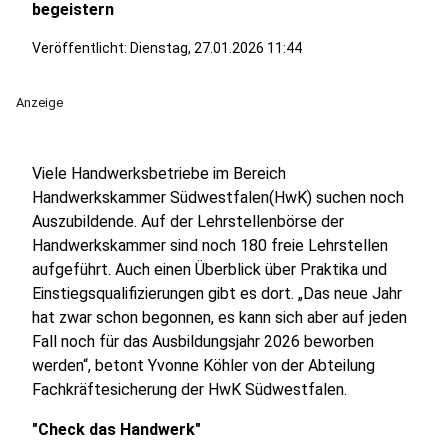
begeistern
Veröffentlicht:
Dienstag, 27.01.2026 11:44
Anzeige
Viele Handwerksbetriebe im Bereich
Handwerkskammer Südwestfalen(HwK) suchen noch
Auszubildende. Auf der Lehrstellenbörse der
Handwerkskammer sind noch 180 freie Lehrstellen
aufgeführt. Auch einen Überblick über Praktika und
Einstiegsqualifizierungen gibt es dort. „Das neue Jahr
hat zwar schon begonnen, es kann sich aber auf jeden
Fall noch für das Ausbildungsjahr 2026 beworben
werden“, betont Yvonne Köhler von der Abteilung
Fachkräftesicherung der HwK Südwestfalen.
"Check das Handwerk"