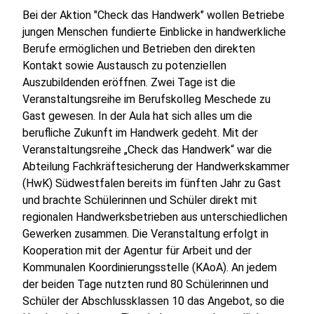
Bei der Aktion "Check das Handwerk" wollen Betriebe
jungen Menschen fundierte Einblicke in handwerkliche
Berufe ermöglichen und Betrieben den direkten
Kontakt sowie Austausch zu potenziellen
Auszubildenden eröffnen. Zwei Tage ist die
Veranstaltungsreihe im Berufskolleg Meschede zu
Gast gewesen. In der Aula hat sich alles um die
berufliche Zukunft im Handwerk gedeht. Mit der
Veranstaltungsreihe „Check das Handwerk“ war die
Abteilung Fachkräftesicherung der Handwerkskammer
(HwK) Südwestfalen bereits im fünften Jahr zu Gast
und brachte Schülerinnen und Schüler direkt mit
regionalen Handwerksbetrieben aus unterschiedlichen
Gewerken zusammen. Die Veranstaltung erfolgt in
Kooperation mit der Agentur für Arbeit und der
Kommunalen Koordinierungsstelle (KAoA). An jedem
der beiden Tage nutzten rund 80 Schülerinnen und
Schüler der Abschlussklassen 10 das Angebot, so die