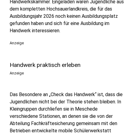
Handwerkskammer. Eingeladen waren Jugendliche aus
dem kompletten Hochsauerlandkreis, die für das
Ausbildungsjahr 2026 noch keinen Ausbildungsplatz
gefunden haben und sich für eine Ausbildung im
Handwerk interessieren.
Anzeige
Handwerk praktisch erleben
Anzeige
Das Besondere an „Check das Handwerk“ ist, dass die
Jugendlichen nicht bei der Theorie stehen bleiben. In
Kleingruppen durchliefen sie in Meschede
verschiedene Stationen, an denen sie die von der
Abteilung Fachkräftesicherung gemeinsam mit den
Betrieben entwickelte mobile Schülerwerkstatt