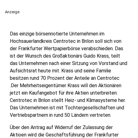
Anzeige
Das einzige börsennotierte Unternehmen im
Hochsauerlandkreis Centrotec in Brilon soll sich von
der Frankfurter Wertpapierbörse verabschieden. Das
ist der Wunsch des Großaktionärs Guido Krass, teilt
das Unternehmen nach einer Sitzung von Vorstand und
Aufsichtsrat heute mit. Krass und seine Familie
besitzen rund 70 Prozent der Anteile an Centrotec
.Der Mehrheitseigentümer Krass will den Aktionären
jetzt ein Kaufangebot für ihre Aktien unterbreiten.
Centrotec in Brilon stellt Heiz- und Klimasysteme her.
Das Unternehmen ist mit Tochtergesellschaften und
Vertriebspartnern in rund 50 Ländern vertreten.
Über den Antrag auf Widerruf der Zulassung der
Aktioen wird die Geschäftsführung der Frankfurter