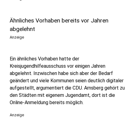
Ähnliches Vorhaben bereits vor Jahren
abgelehnt
Anzeige
Ein ähnliches Vorhaben hatte der
Kreisjugendhilfeausschuss vor einigen Jahren
abgelehnt. Inzwischen habe sich aber der Bedarf
geändert und viele Kommunen seien deutlich digitaler
aufgestellt, argumentiert die CDU. Arnsberg gehört zu
den Städten mit eigenem Jugendamt, dort ist die
Online-Anmeldung bereits möglich.
Anzeige