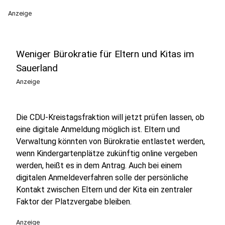
Anzeige
Weniger Bürokratie für Eltern und Kitas im
Sauerland
Anzeige
Die CDU-Kreistagsfraktion will jetzt prüfen lassen, ob
eine digitale Anmeldung möglich ist. Eltern und
Verwaltung könnten von Bürokratie entlastet werden,
wenn Kindergartenplätze zukünftig online vergeben
werden, heißt es in dem Antrag. Auch bei einem
digitalen Anmeldeverfahren solle der persönliche
Kontakt zwischen Eltern und der Kita ein zentraler
Faktor der Platzvergabe bleiben.
Anzeige