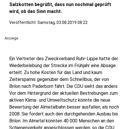
Salzkotten begrüßt, dass nun nochmal geprüft
wird, ob das Sinn macht.
Veröffentlicht:
Samstag, 03.08.2019 08:22
Anzeige
Ein Vertreter des Zweckverband Ruhr-Lippe hatte der
Wiederbelebung der Strecke im Frühjahr eine Absage
erteilt. Zu hohe Kosten für das Land und kaum
Zeitersparnis gegenüber dem Schnellbus, der von
Brilon nach Paderborn fährt. Die CDU sieht das anders.
Vor dem Hintergrund der aktuellen Bestrebungen zum
aktiven Klima- und Umweltschutz könnte die neue
Bewertung der Almetalbahn besser ausfallen, als noch
2008. Sie fordert auch den durchgehenden Ausbau bis
Brilon. Im Almetal könnten 40 000 Menschen an den
Schienenverkehr angeschlossen werden, so die CDU.