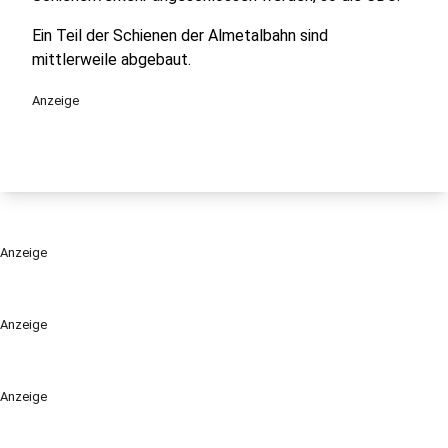
Ein Teil der Schienen der Almetalbahn sind
mittlerweile abgebaut.
Anzeige
Anzeige
Anzeige
Anzeige