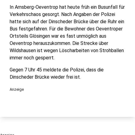
In Arnsberg-Oeventrop hat heute früh ein Busunfall für
Verkehrschaos gesorgt. Nach Angaben der Polizei
hatte sich auf der Dinscheder Brücke über die Ruhr ein
Bus festgefahren. Für die Bewohner des Oeventroper
Ortsteils Glösingen war es fast unmöglich aus
Oeventrop herauszukommen. Die Strecke über
Wildshausen ist wegen Löscharbeiten von Strohballen
immer noch gesperrt.
Gegen 7 Uhr 45 meldete die Polizei, dass die
Dinscheder Brücke wieder frei ist.
Anzeige